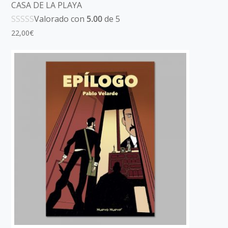
CASA DE LA PLAYA
Valorado con
5.00
de 5
22,00
€