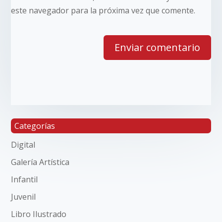
este navegador para la próxima vez que comente.
Categorías
Digital
Galería Artística
Infantil
Juvenil
Libro Ilustrado