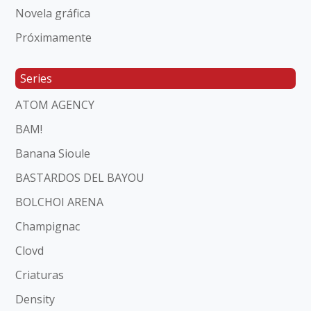
Novela gráfica
Próximamente
Series
ATOM AGENCY
BAM!
Banana Sioule
BASTARDOS DEL BAYOU
BOLCHOI ARENA
Champignac
Clovd
Criaturas
Density