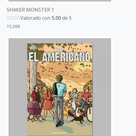
SHAKER MONSTER 1
Valorado con
5.00
de 5
15,00
€