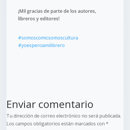
¡Mil gracias de parte de los autores,
libreros y editores!
#
somoscomicsomoscultura
#
yoesperoamilibrero
Enviar comentario
Tu dirección de correo electrónico no será publicada.
Los campos obligatorios están marcados con
*