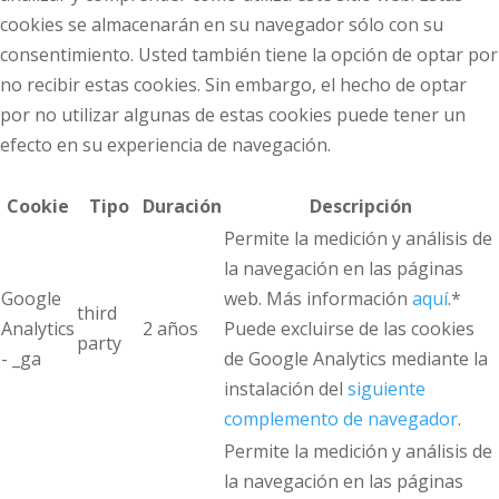
cookies se almacenarán en su navegador sólo con su
consentimiento. Usted también tiene la opción de optar por
no recibir estas cookies. Sin embargo, el hecho de optar
por no utilizar algunas de estas cookies puede tener un
efecto en su experiencia de navegación.
Cookie
Tipo
Duración
Descripción
Permite la medición y análisis de
la navegación en las páginas
Google
web. Más información
aquí
.*
third
Analytics
2 años
Puede excluirse de las cookies
party
- _ga
de Google Analytics mediante la
instalación del
siguiente
complemento de navegador
.
Permite la medición y análisis de
la navegación en las páginas