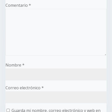
Comentario
*
Nombre
*
Correo electrónico
*
Guarda mi nombre, correo electrónico y web en