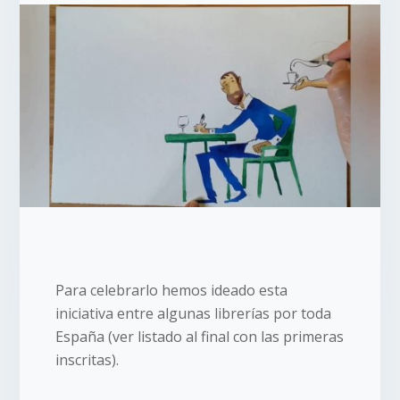
Para celebrarlo hemos ideado esta
iniciativa entre algunas librerías por toda
España (ver listado al final con las primeras
inscritas).