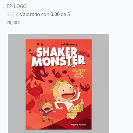
EPÍLOGO
Valorado con
5.00
de 5
28,00
€