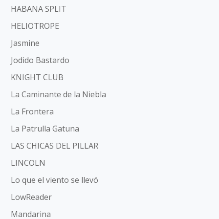
HABANA SPLIT
HELIOTROPE
Jasmine
Jodido Bastardo
KNIGHT CLUB
La Caminante de la Niebla
La Frontera
La Patrulla Gatuna
LAS CHICAS DEL PILLAR
LINCOLN
Lo que el viento se llevó
LowReader
Mandarina