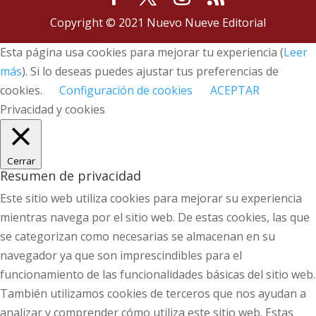
Copyright © 2021 Nuevo Nueve Editorial
Esta página usa cookies para mejorar tu experiencia (
Leer
más
). Si lo deseas puedes ajustar tus preferencias de
cookies.
Configuración de cookies
ACEPTAR
Privacidad y cookies
Cerrar
Resumen de privacidad
Este sitio web utiliza cookies para mejorar su experiencia
mientras navega por el sitio web. De estas cookies, las que
se categorizan como necesarias se almacenan en su
navegador ya que son imprescindibles para el
funcionamiento de las funcionalidades básicas del sitio web.
También utilizamos cookies de terceros que nos ayudan a
analizar y comprender cómo utiliza este sitio web. Estas