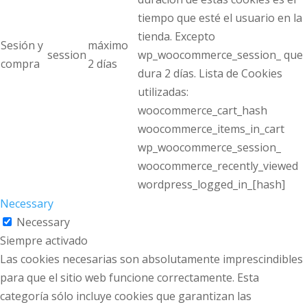
tiempo que esté el usuario en la
tienda. Excepto
Sesión y
máximo
session
wp_woocommerce_session_ que
compra
2 días
dura 2 días. Lista de Cookies
utilizadas:
woocommerce_cart_hash
woocommerce_items_in_cart
wp_woocommerce_session_
woocommerce_recently_viewed
wordpress_logged_in_[hash]
Necessary
Necessary
Siempre activado
Las cookies necesarias son absolutamente imprescindibles
para que el sitio web funcione correctamente. Esta
categoría sólo incluye cookies que garantizan las