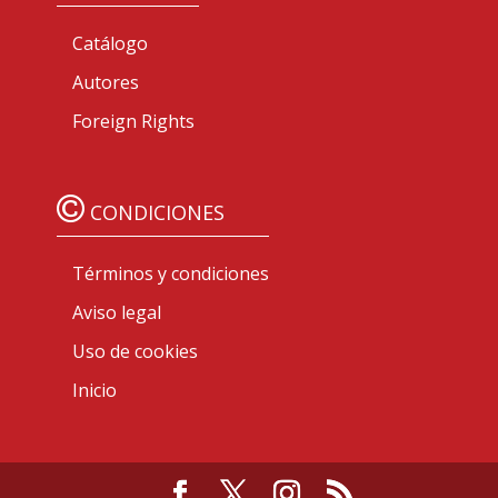
Catálogo
Autores
Foreign Rights
CONDICIONES
Términos y condiciones
Aviso legal
Uso de cookies
Inicio