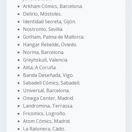
Arkham Cómics, Barcelona.
Delirio, Móstoles.
Identidad Secreta, Gijón.
Nostromo, Sevilla.
Gotham, Palma de Mallorca.
Hangar Rebelde, Oviedo.
Norma, Barcelona.
Greyhskull, Valencia.
Alita, A Coruña.
Banda Deseñada, Vigo.
Sabadell Cómics, Sabadell.
Universal, Barcelona.
Omega Center, Madrid.
Landromina, Terrassa.
Fricomics, Logroño.
Atom Cómics, Madrid.
La Ratonera, Cádiz.