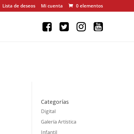
Lista de deseos
Mi cuenta
0 elementos
Categorías
Digital
Galería Artística
Infantil