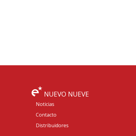
NUEVO NUEVE
Noticias
Contacto
Distribuidores