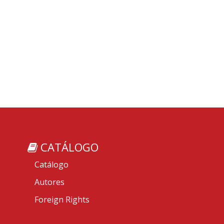
CATÁLOGO
Catálogo
Autores
Foreign Rights