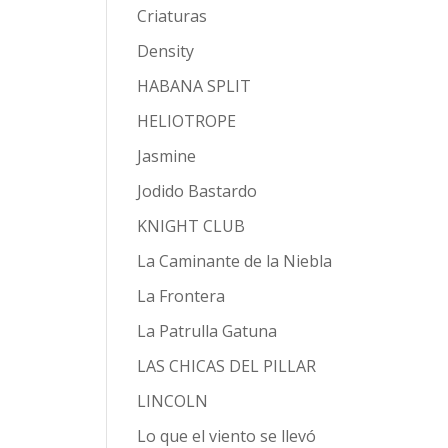
Criaturas
Density
HABANA SPLIT
HELIOTROPE
Jasmine
Jodido Bastardo
KNIGHT CLUB
La Caminante de la Niebla
La Frontera
La Patrulla Gatuna
LAS CHICAS DEL PILLAR
LINCOLN
Lo que el viento se llevó