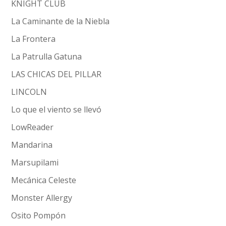
KNIGHT CLUB
La Caminante de la Niebla
La Frontera
La Patrulla Gatuna
LAS CHICAS DEL PILLAR
LINCOLN
Lo que el viento se llevó
LowReader
Mandarina
Marsupilami
Mecánica Celeste
Monster Allergy
Osito Pompón