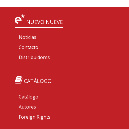
NUEVO NUEVE
Noticias
Contacto
Distribuidores
CATÁLOGO
Catálogo
Autores
Foreign Rights