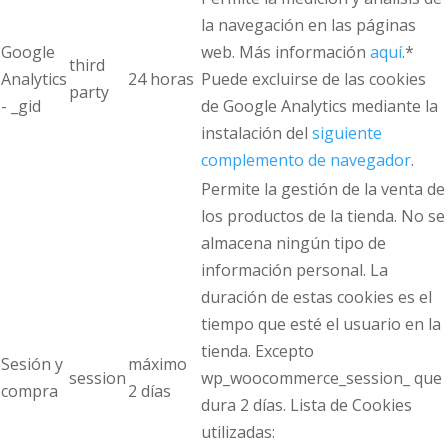
la navegación en las páginas
Google
web. Más información
aquí
.*
third
Analytics
24 horas
Puede excluirse de las cookies
party
- _gid
de Google Analytics mediante la
instalación del
siguiente
complemento de navegador
.
Permite la gestión de la venta de
los productos de la tienda. No se
almacena ningún tipo de
información personal. La
duración de estas cookies es el
tiempo que esté el usuario en la
tienda. Excepto
Sesión y
máximo
session
wp_woocommerce_session_ que
compra
2 días
dura 2 días. Lista de Cookies
utilizadas: