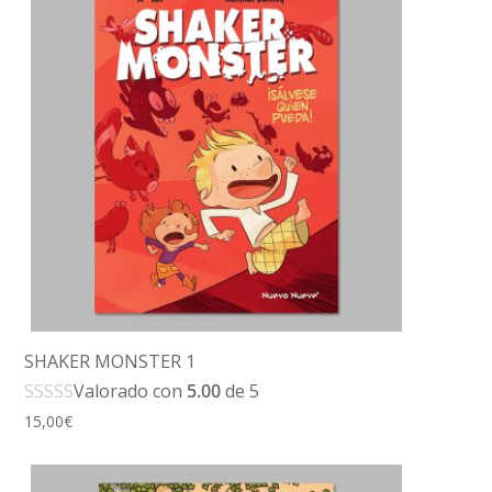
SHAKER MONSTER 1
Valorado con
5.00
de 5
15,00
€