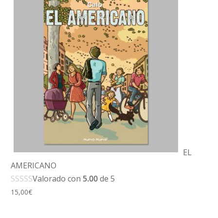
EL
AMERICANO
Valorado con
5.00
de 5
15,00
€