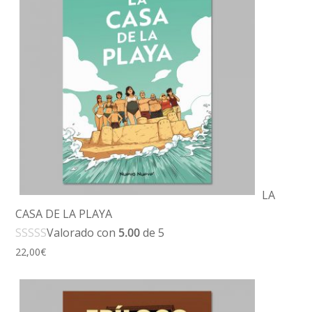
LA
CASA DE LA PLAYA
Valorado con
5.00
de 5
22,00
€