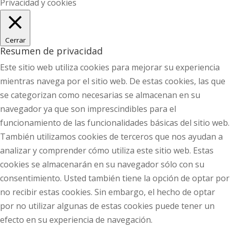
Privacidad y cookies
Cerrar
Resumen de privacidad
Este sitio web utiliza cookies para mejorar su experiencia
mientras navega por el sitio web. De estas cookies, las que
se categorizan como necesarias se almacenan en su
navegador ya que son imprescindibles para el
funcionamiento de las funcionalidades básicas del sitio web.
También utilizamos cookies de terceros que nos ayudan a
analizar y comprender cómo utiliza este sitio web. Estas
cookies se almacenarán en su navegador sólo con su
consentimiento. Usted también tiene la opción de optar por
no recibir estas cookies. Sin embargo, el hecho de optar
por no utilizar algunas de estas cookies puede tener un
efecto en su experiencia de navegación.