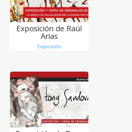
Exposición de Raúl
Arias
Exposición