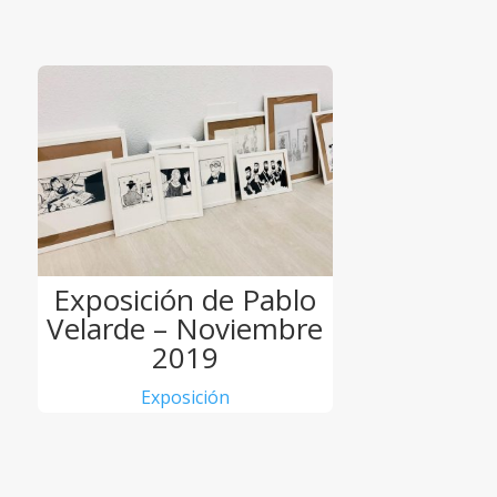
Exposición de Pablo
Velarde – Noviembre
2019
Exposición