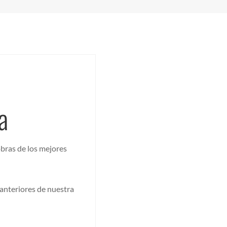
a
bras de los mejores
anteriores de nuestra