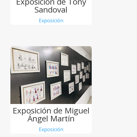
Exposición de Tony
Sandoval
Exposición
Exposición de Miguel
Ángel Martín
Exposición