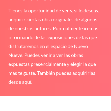
Tienes la oportunidad de ver y, si lo deseas,
adquirir ciertas obra originales de algunos
de nuestros autores. Puntualmente iremos
informando de las exposiciones de las que
disfrutaremos en el espacio de Nuevo
Nueve. Puedes venir a ver las obras
expuestas presencialmente y elegir la que
más te guste. También puedes adquirirlas
desde aquí.