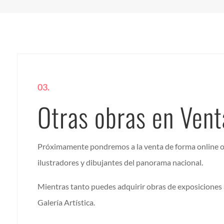
03.
Otras obras en Vent
Próximamente pondremos a la venta de forma online o
ilustradores y dibujantes del panorama nacional.
Mientras tanto puedes adquirir obras de exposiciones 
Galería Artística.