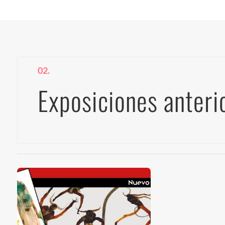
02.
Exposiciones anteri