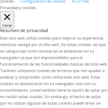
cookies.
Configuración de cookies
ACEPTAR
Privacidad y cookies
Cerrar
Resumen de privacidad
Este sitio web utiliza cookies para mejorar su experiencia
mientras navega por el sitio web. De estas cookies, las que
se categorizan como necesarias se almacenan en su
navegador ya que son imprescindibles para el
funcionamiento de las funcionalidades básicas del sitio web.
También utilizamos cookies de terceros que nos ayudan a
analizar y comprender cómo utiliza este sitio web. Estas
cookies se almacenarán en su navegador sólo con su
consentimiento. Usted también tiene la opción de optar por
no recibir estas cookies. Sin embargo, el hecho de optar
por no utilizar algunas de estas cookies puede tener un