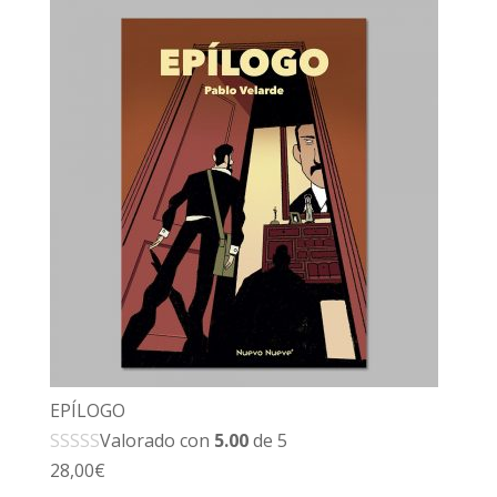
EPÍLOGO
Valorado con
5.00
de 5
28,00
€