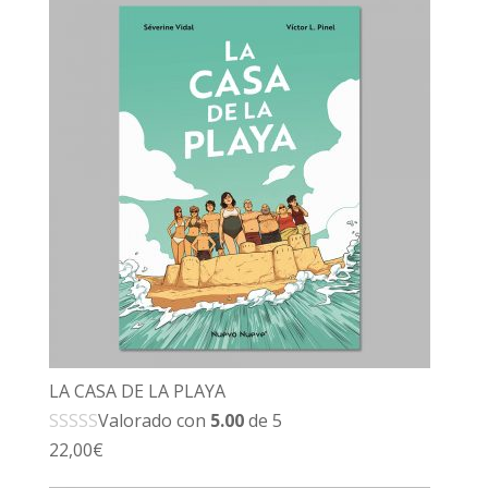
LA CASA DE LA PLAYA
Valorado con
5.00
de 5
22,00
€