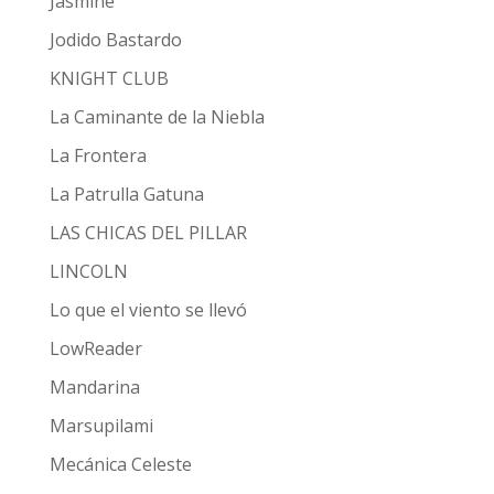
Jasmine
Jodido Bastardo
KNIGHT CLUB
La Caminante de la Niebla
La Frontera
La Patrulla Gatuna
LAS CHICAS DEL PILLAR
LINCOLN
Lo que el viento se llevó
LowReader
Mandarina
Marsupilami
Mecánica Celeste