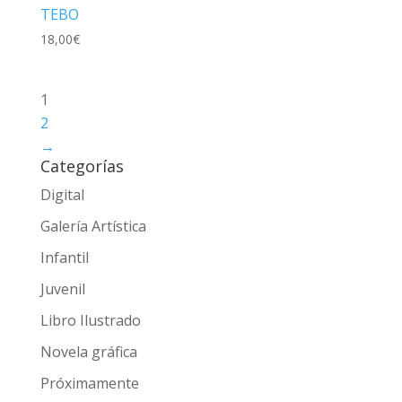
TEBO
18,00
€
1
2
→
Categorías
Digital
Galería Artística
Infantil
Juvenil
Libro Ilustrado
Novela gráfica
Próximamente