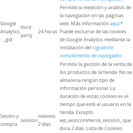
Permite la medición y análisis de
la navegación en las páginas
Google
web. Más información
aquí
.*
third
Analytics
24 horas
Puede excluirse de las cookies
party
- _gid
de Google Analytics mediante la
instalación del
siguiente
complemento de navegador
.
Permite la gestión de la venta de
los productos de la tienda. No se
almacena ningún tipo de
información personal. La
duración de estas cookies es el
tiempo que esté el usuario en la
tienda. Excepto
Sesión y
máximo
session
wp_woocommerce_session_ que
compra
2 días
dura 2 días. Lista de Cookies