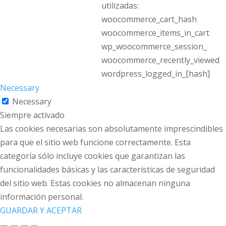
utilizadas:
woocommerce_cart_hash
woocommerce_items_in_cart
wp_woocommerce_session_
woocommerce_recently_viewed
wordpress_logged_in_[hash]
Necessary
Necessary
Siempre activado
Las cookies necesarias son absolutamente imprescindibles
para que el sitio web funcione correctamente. Esta
categoría sólo incluye cookies que garantizan las
funcionalidades básicas y las características de seguridad
del sitio web. Estas cookies no almacenan ninguna
información personal.
GUARDAR Y ACEPTAR