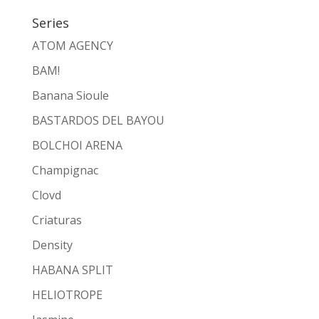
Series
ATOM AGENCY
BAM!
Banana Sioule
BASTARDOS DEL BAYOU
BOLCHOI ARENA
Champignac
Clovd
Criaturas
Density
HABANA SPLIT
HELIOTROPE