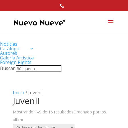
Noticias
Catálogo
Autores
Galería Artística
Foreign Rights
Buscar:
Inicio
/ Juvenil
Juvenil
Mostrando 1–9 de 16 resultados
Ordenado por los
últimos