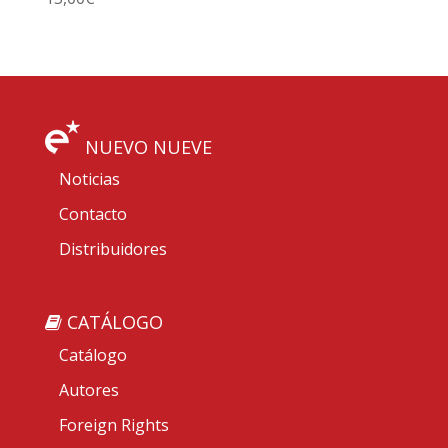
NUEVO NUEVE
Noticias
Contacto
Distribuidores
CATÁLOGO
Catálogo
Autores
Foreign Rights