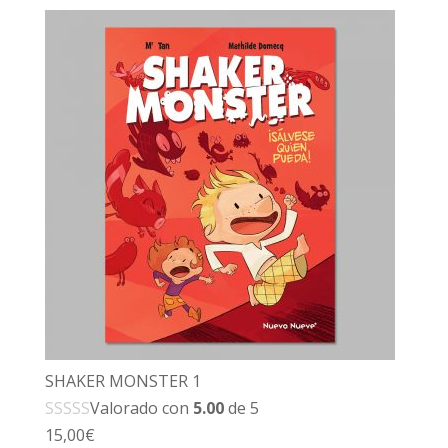
SHAKER MONSTER 1
Valorado con
5.00
de 5
15,00
€