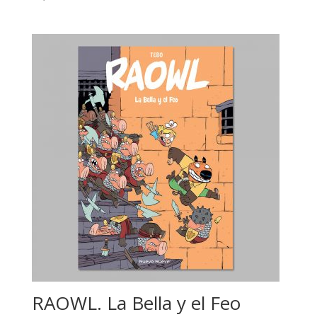
RAOWL. La Bella y el Feo