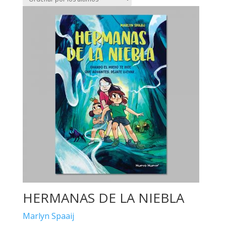
HERMANAS DE LA NIEBLA
Marlyn Spaaij