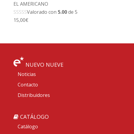
EL AMERICANO
Valorado con
5.00
de 5
15,00
€
NUEVO NUEVE
Noticias
Contacto
Distribuidores
CATÁLOGO
Catálogo