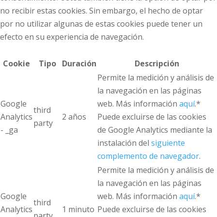
no recibir estas cookies. Sin embargo, el hecho de optar
por no utilizar algunas de estas cookies puede tener un
efecto en su experiencia de navegación.
Cookie
Tipo
Duración
Descripción
Permite la medición y análisis de
la navegación en las páginas
Google
web. Más información
aquí
.*
third
Analytics
2 años
Puede excluirse de las cookies
party
- _ga
de Google Analytics mediante la
instalación del
siguiente
complemento de navegador
.
Permite la medición y análisis de
la navegación en las páginas
Google
web. Más información
aquí
.*
third
Analytics
1 minuto
Puede excluirse de las cookies
party