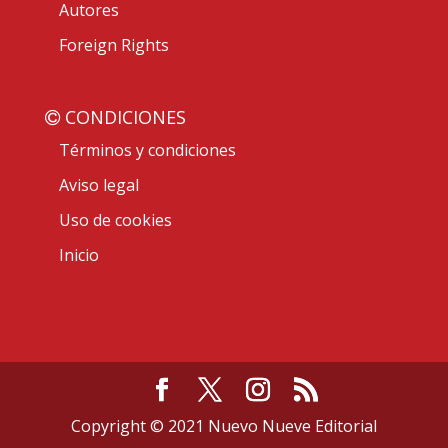
Autores
Foreign Rights
CONDICIONES
Términos y condiciones
Aviso legal
Uso de cookies
Inicio
Copyright © 2021 Nuevo Nueve Editorial