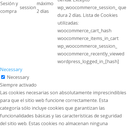
Sesión y
máximo
session
wp_woocommerce_session_ que
compra
2 días
dura 2 días. Lista de Cookies
utilizadas:
woocommerce_cart_hash
woocommerce_items_in_cart
wp_woocommerce_session_
woocommerce_recently_viewed
wordpress_logged_in_[hash]
Necessary
Necessary
Siempre activado
Las cookies necesarias son absolutamente imprescindibles
para que el sitio web funcione correctamente. Esta
categoría sólo incluye cookies que garantizan las
funcionalidades básicas y las características de seguridad
del sitio web. Estas cookies no almacenan ninguna