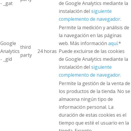
- _gat
de Google Analytics mediante la
instalación del
siguiente
complemento de navegador
.
Permite la medición y análisis de
la navegación en las páginas
Google
web. Más información
aquí
.*
third
Analytics
24 horas
Puede excluirse de las cookies
party
- _gid
de Google Analytics mediante la
instalación del
siguiente
complemento de navegador
.
Permite la gestión de la venta de
los productos de la tienda. No se
almacena ningún tipo de
información personal. La
duración de estas cookies es el
tiempo que esté el usuario en la
tienda. Excepto