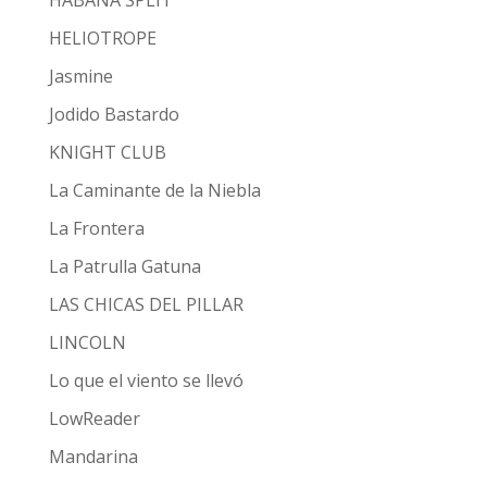
HELIOTROPE
Jasmine
Jodido Bastardo
KNIGHT CLUB
La Caminante de la Niebla
La Frontera
La Patrulla Gatuna
LAS CHICAS DEL PILLAR
LINCOLN
Lo que el viento se llevó
LowReader
Mandarina