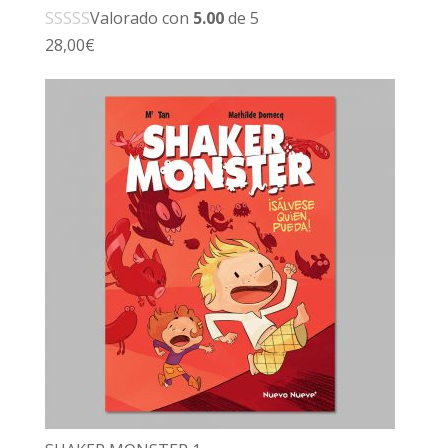
Valorado con
5.00
de 5
28,00
€