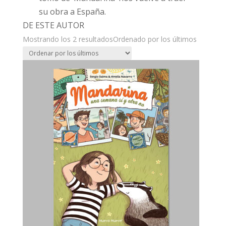
su obra a España.
DE ESTE AUTOR
Mostrando los 2 resultados
Ordenado por los últimos