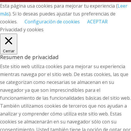
Esta página usa cookies para mejorar tu experiencia (
Leer
más
). Si lo deseas puedes ajustar tus preferencias de
cookies.
Configuración de cookies
ACEPTAR
Privacidad y cookies
Cerrar
Resumen de privacidad
Este sitio web utiliza cookies para mejorar su experiencia
mientras navega por el sitio web. De estas cookies, las que
se categorizan como necesarias se almacenan en su
navegador ya que son imprescindibles para el
funcionamiento de las funcionalidades básicas del sitio web.
También utilizamos cookies de terceros que nos ayudan a
analizar y comprender cómo utiliza este sitio web. Estas
cookies se almacenarán en su navegador sólo con su
consentimiento. Usted también tiene la opción de optar por