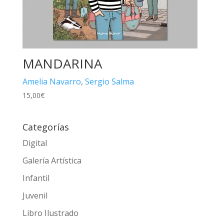
MANDARINA
Amelia Navarro
,
Sergio Salma
15,00
€
Categorías
Digital
Galería Artística
Infantil
Juvenil
Libro Ilustrado