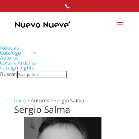
Noticias
Catálogo
Autores
Galería Artística
Foreign Rights
Buscar:
Inicio
/ Autores / Sergio Salma
Sergio Salma