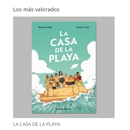
Los más valorados
LA CASA DE LA PLAYA