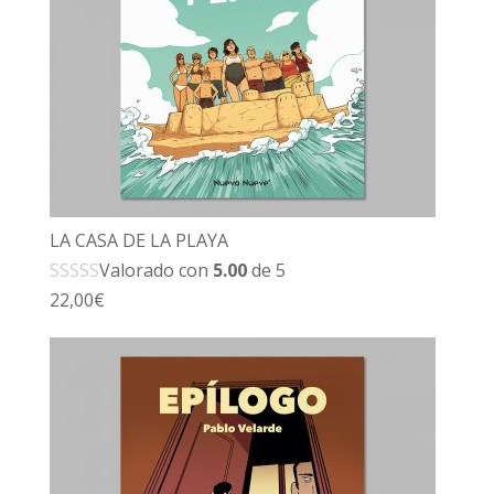
LA CASA DE LA PLAYA
Valorado con
5.00
de 5
22,00
€