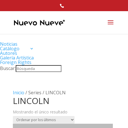
Noticias
Catálogo
Autores
Galería Artística
Foreign Rights
Buscar:
Inicio
/ Series / LINCOLN
LINCOLN
Mostrando el único resultado