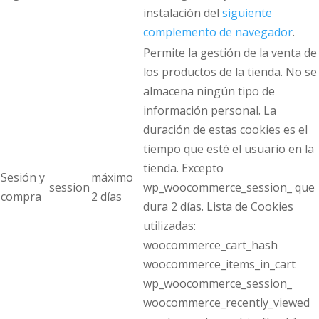
instalación del
siguiente
complemento de navegador
.
Permite la gestión de la venta de
los productos de la tienda. No se
almacena ningún tipo de
información personal. La
duración de estas cookies es el
tiempo que esté el usuario en la
tienda. Excepto
Sesión y
máximo
session
wp_woocommerce_session_ que
compra
2 días
dura 2 días. Lista de Cookies
utilizadas:
woocommerce_cart_hash
woocommerce_items_in_cart
wp_woocommerce_session_
woocommerce_recently_viewed