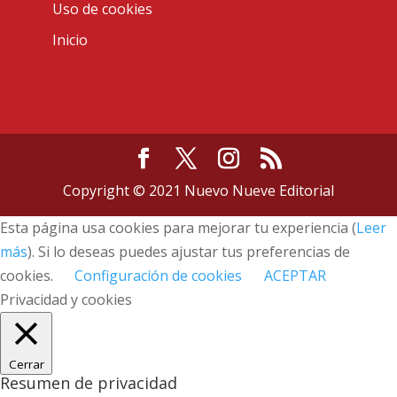
Uso de cookies
Inicio
Copyright © 2021 Nuevo Nueve Editorial
Esta página usa cookies para mejorar tu experiencia (
Leer
más
). Si lo deseas puedes ajustar tus preferencias de
cookies.
Configuración de cookies
ACEPTAR
Privacidad y cookies
Cerrar
Resumen de privacidad