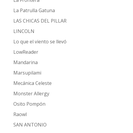
La Patrulla Gatuna
LAS CHICAS DEL PILLAR
LINCOLN
Lo que el viento se llevó
LowReader
Mandarina
Marsupilami
Mecánica Celeste
Monster Allergy
Osito Pompón
Raowl
SAN ANTONIO