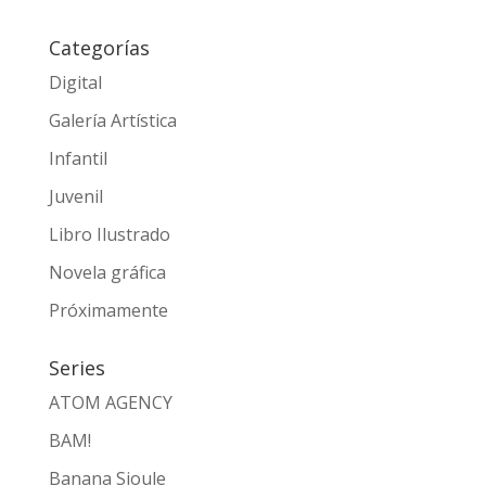
Categorías
Digital
Galería Artística
Infantil
Juvenil
Libro Ilustrado
Novela gráfica
Próximamente
Series
ATOM AGENCY
BAM!
Banana Sioule