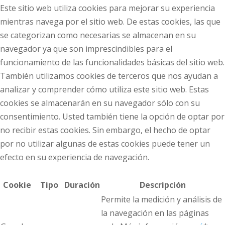
Este sitio web utiliza cookies para mejorar su experiencia
mientras navega por el sitio web. De estas cookies, las que
se categorizan como necesarias se almacenan en su
navegador ya que son imprescindibles para el
funcionamiento de las funcionalidades básicas del sitio web.
También utilizamos cookies de terceros que nos ayudan a
analizar y comprender cómo utiliza este sitio web. Estas
cookies se almacenarán en su navegador sólo con su
consentimiento. Usted también tiene la opción de optar por
no recibir estas cookies. Sin embargo, el hecho de optar
por no utilizar algunas de estas cookies puede tener un
efecto en su experiencia de navegación.
Cookie
Tipo
Duración
Descripción
Permite la medición y análisis de
la navegación en las páginas