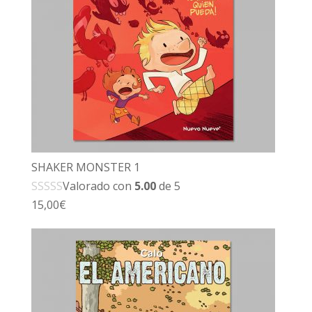
SHAKER MONSTER 1
Valorado con
5.00
de 5
15,00
€