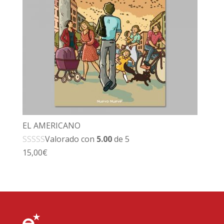
EL AMERICANO
Valorado con
5.00
de 5
15,00
€