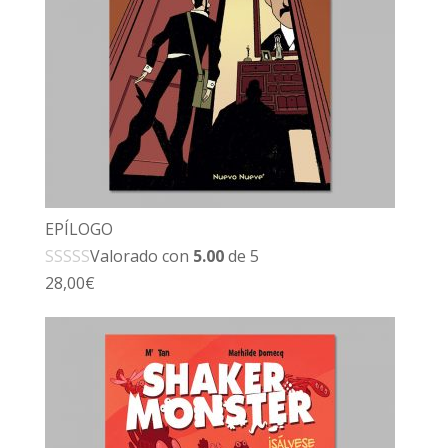
EPÍLOGO
Valorado con
5.00
de 5
28,00
€