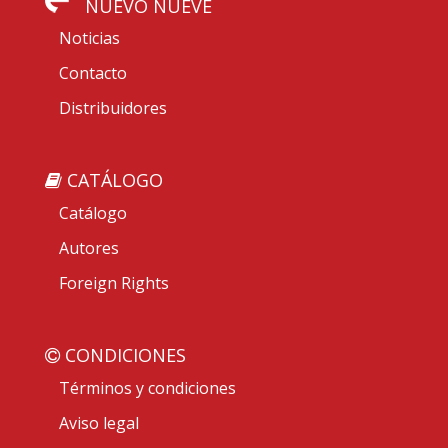
NUEVO NUEVE
Noticias
Contacto
Distribuidores
CATÁLOGO
Catálogo
Autores
Foreign Rights
CONDICIONES
Términos y condiciones
Aviso legal