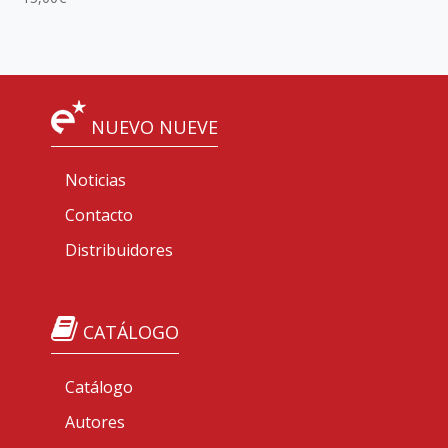
NUEVO NUEVE
Noticias
Contacto
Distribuidores
CATÁLOGO
Catálogo
Autores