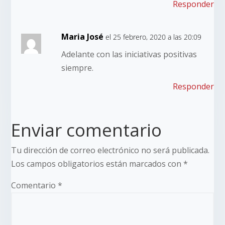
Responder
Maria José
el 25 febrero, 2020 a las 20:09
Adelante con las iniciativas positivas
siempre.
Responder
Enviar comentario
Tu dirección de correo electrónico no será publicada.
Los campos obligatorios están marcados con
*
Comentario
*