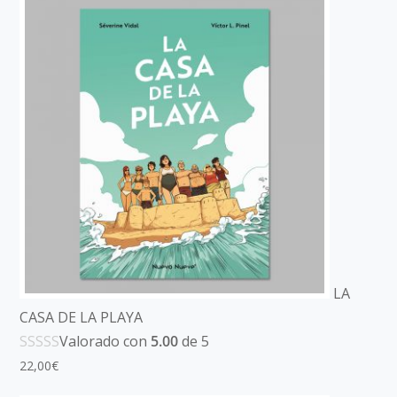
LA
CASA DE LA PLAYA
Valorado con
5.00
de 5
22,00
€