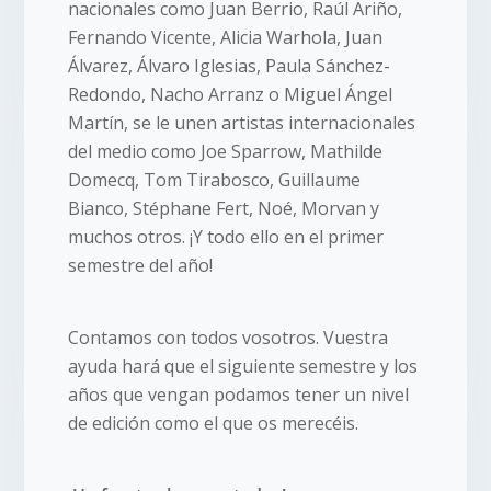
nacionales como Juan Berrio, Raúl Ariño,
Fernando Vicente, Alicia Warhola, Juan
Álvarez, Álvaro Iglesias, Paula Sánchez-
Redondo, Nacho Arranz o Miguel Ángel
Martín, se le unen artistas internacionales
del medio como Joe Sparrow, Mathilde
Domecq, Tom Tirabosco, Guillaume
Bianco, Stéphane Fert, Noé, Morvan y
muchos otros. ¡Y todo ello en el primer
semestre del año!
Contamos con todos vosotros. Vuestra
ayuda hará que el siguiente semestre y los
años que vengan podamos tener un nivel
de edición como el que os merecéis.