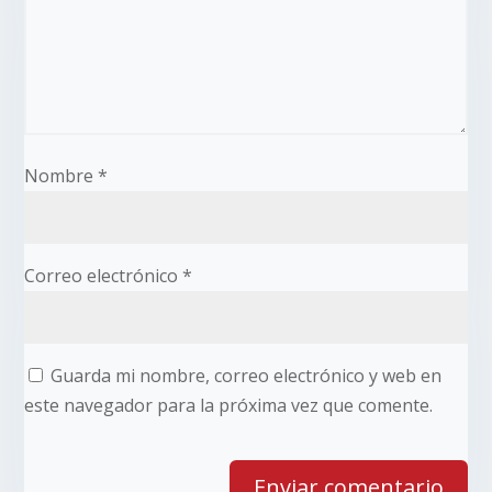
Nombre
*
Correo electrónico
*
Guarda mi nombre, correo electrónico y web en
este navegador para la próxima vez que comente.