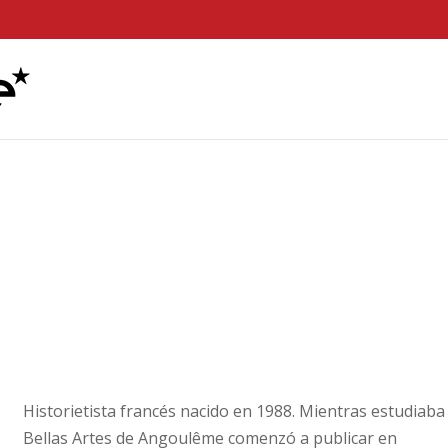
Historietista francés nacido en 1988. Mientras estudiaba
Bellas Artes de Angoulême comenzó a publicar en