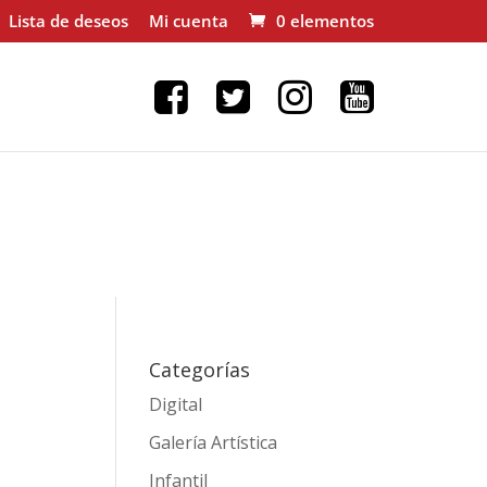
Lista de deseos
Mi cuenta
0 elementos
Categorías
Digital
Galería Artística
Infantil