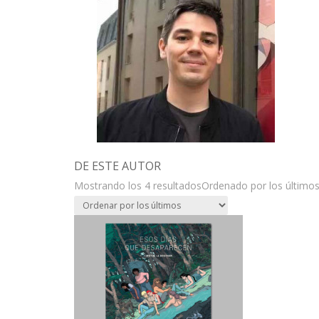
DE ESTE AUTOR
Mostrando los 4 resultados
Ordenado por los último