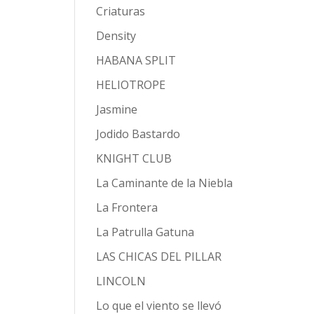
Criaturas
Density
HABANA SPLIT
HELIOTROPE
Jasmine
Jodido Bastardo
KNIGHT CLUB
La Caminante de la Niebla
La Frontera
La Patrulla Gatuna
LAS CHICAS DEL PILLAR
LINCOLN
Lo que el viento se llevó