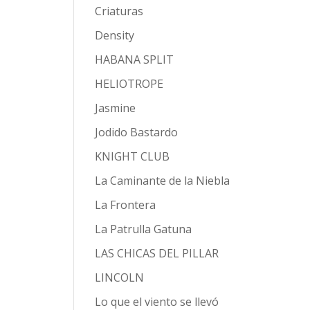
Criaturas
Density
HABANA SPLIT
HELIOTROPE
Jasmine
Jodido Bastardo
KNIGHT CLUB
La Caminante de la Niebla
La Frontera
La Patrulla Gatuna
LAS CHICAS DEL PILLAR
LINCOLN
Lo que el viento se llevó