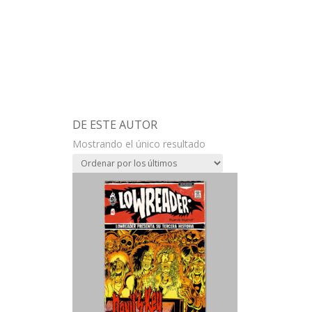
DE ESTE AUTOR
Mostrando el único resultado