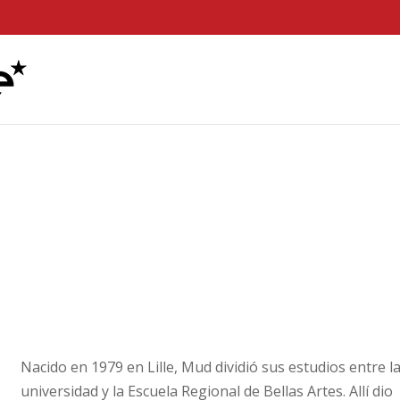
Nacido en 1979 en Lille, Mud dividió sus estudios entre l
universidad y la Escuela Regional de Bellas Artes. Allí dio