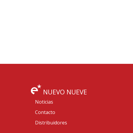
NUEVO NUEVE
Noticias
Contacto
Distribuidores