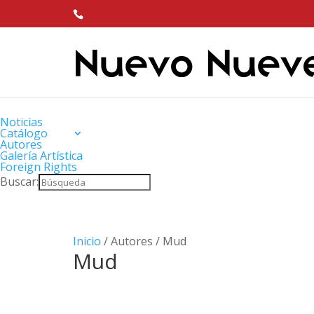
Noticias
Catálogo
Autores
Galería Artística
Foreign Rights
Buscar:
Inicio
/ Autores / Mud
Mud