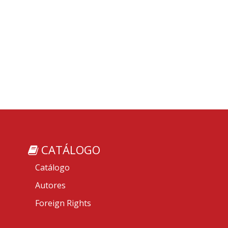
CATÁLOGO
Catálogo
Autores
Foreign Rights