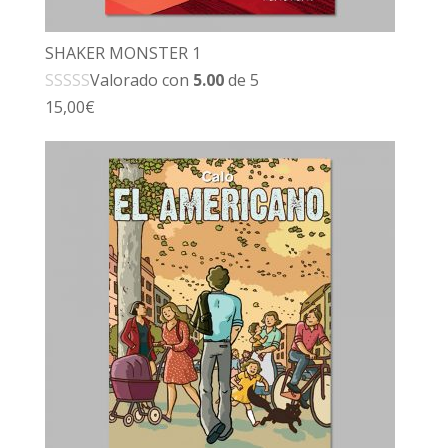
SHAKER MONSTER 1
Valorado con
5.00
de 5
15,00
€