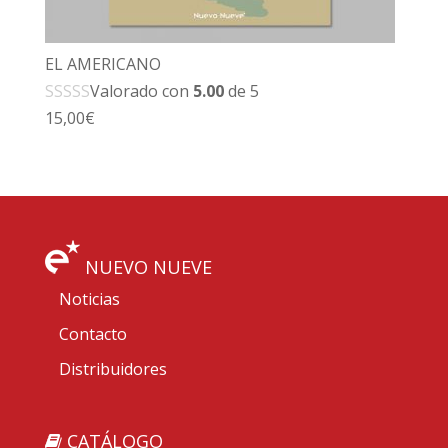
EL AMERICANO
Valorado con
5.00
de 5
15,00
€
NUEVO NUEVE
Noticias
Contacto
Distribuidores
CATÁLOGO