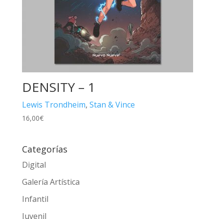
DENSITY – 1
Lewis Trondheim
,
Stan & Vince
16,00
€
Categorías
Digital
Galería Artística
Infantil
Juvenil