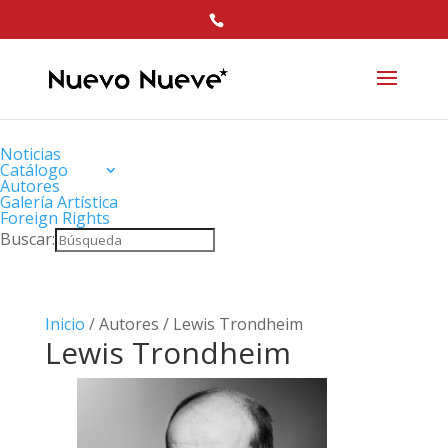
Noticias
Catálogo
Autores
Galería Artística
Foreign Rights
Buscar:
Inicio
/ Autores / Lewis Trondheim
Lewis Trondheim