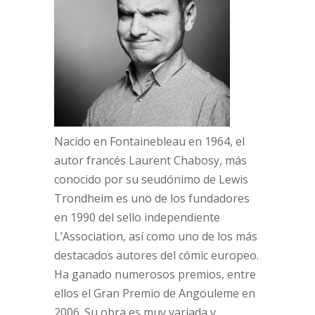
Nacido en Fontainebleau en 1964, el
autor francés Laurent Chabosy, más
conocido por su seudónimo de Lewis
Trondheim es uno de los fundadores
en 1990 del sello independiente
L’Association, así como uno de los más
destacados autores del cómic europeo.
Ha ganado numerosos premios, entre
ellos el Gran Premio de Angouleme en
2006. Su obra es muy variada y