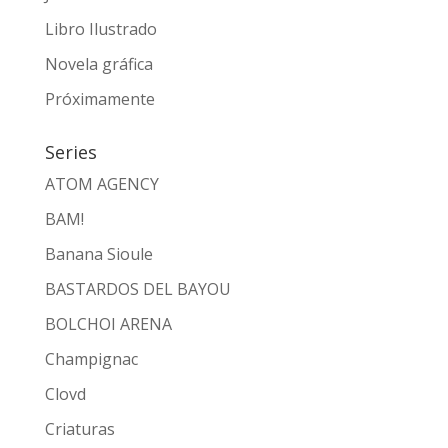
Libro Ilustrado
Novela gráfica
Próximamente
Series
ATOM AGENCY
BAM!
Banana Sioule
BASTARDOS DEL BAYOU
BOLCHOI ARENA
Champignac
Clovd
Criaturas