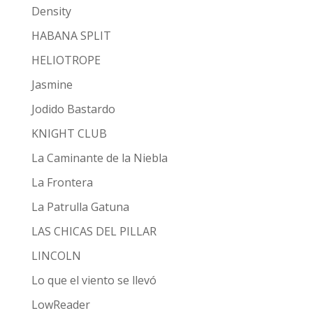
Density
HABANA SPLIT
HELIOTROPE
Jasmine
Jodido Bastardo
KNIGHT CLUB
La Caminante de la Niebla
La Frontera
La Patrulla Gatuna
LAS CHICAS DEL PILLAR
LINCOLN
Lo que el viento se llevó
LowReader