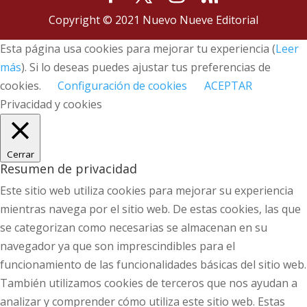
Copyright © 2021 Nuevo Nueve Editorial
Esta página usa cookies para mejorar tu experiencia (
Leer
más
). Si lo deseas puedes ajustar tus preferencias de
cookies.
Configuración de cookies
ACEPTAR
Privacidad y cookies
Cerrar
Resumen de privacidad
Este sitio web utiliza cookies para mejorar su experiencia
mientras navega por el sitio web. De estas cookies, las que
se categorizan como necesarias se almacenan en su
navegador ya que son imprescindibles para el
funcionamiento de las funcionalidades básicas del sitio web.
También utilizamos cookies de terceros que nos ayudan a
analizar y comprender cómo utiliza este sitio web. Estas