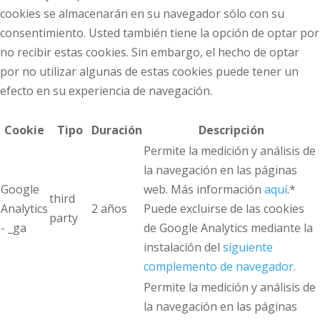
cookies se almacenarán en su navegador sólo con su
consentimiento. Usted también tiene la opción de optar por
no recibir estas cookies. Sin embargo, el hecho de optar
por no utilizar algunas de estas cookies puede tener un
efecto en su experiencia de navegación.
Cookie
Tipo
Duración
Descripción
Permite la medición y análisis de
la navegación en las páginas
Google
web. Más información
aquí
.*
third
Analytics
2 años
Puede excluirse de las cookies
party
- _ga
de Google Analytics mediante la
instalación del
siguiente
complemento de navegador
.
Permite la medición y análisis de
la navegación en las páginas