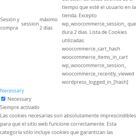
tiempo que esté el usuario en la
tienda. Excepto
Sesión y
máximo
session
wp_woocommerce_session_ que
compra
2 días
dura 2 días. Lista de Cookies
utilizadas:
woocommerce_cart_hash
woocommerce_items_in_cart
wp_woocommerce_session_
woocommerce_recently_viewed
wordpress_logged_in_[hash]
Necessary
Necessary
Siempre activado
Las cookies necesarias son absolutamente imprescindibles
para que el sitio web funcione correctamente. Esta
categoría sólo incluye cookies que garantizan las