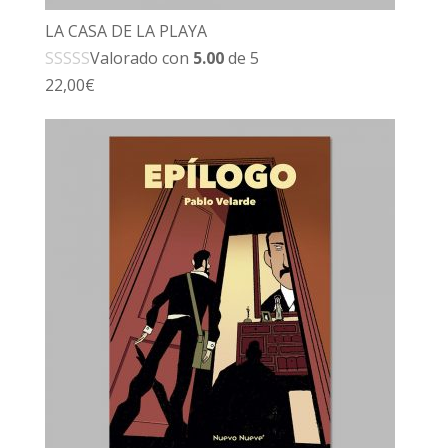
LA CASA DE LA PLAYA
Valorado con
5.00
de 5
22,00
€