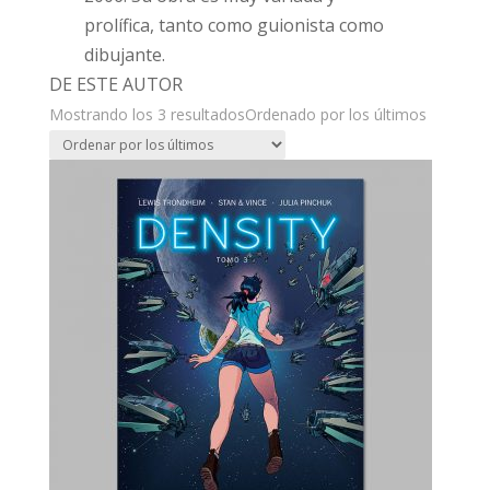
prolífica, tanto como guionista como
dibujante.
DE ESTE AUTOR
Mostrando los 3 resultados
Ordenado por los últimos