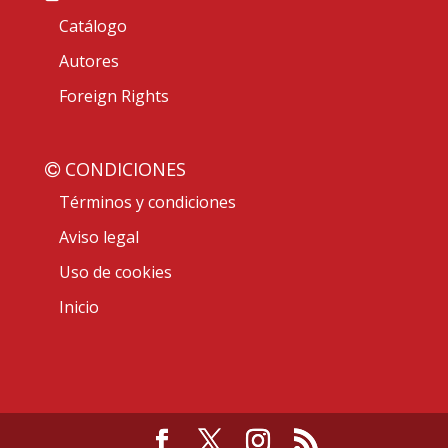
Catálogo
Autores
Foreign Rights
CONDICIONES
Términos y condiciones
Aviso legal
Uso de cookies
Inicio