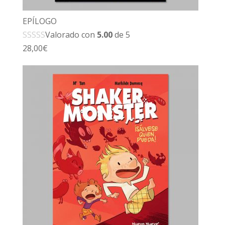
EPÍLOGO
Valorado con
5.00
de 5
28,00
€