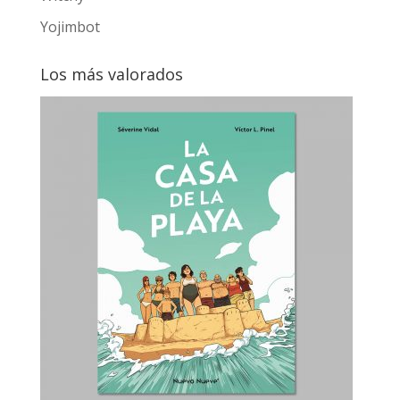
Yojimbot
Los más valorados