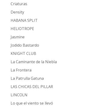
Criaturas
Density
HABANA SPLIT
HELIOTROPE
Jasmine
Jodido Bastardo
KNIGHT CLUB
La Caminante de la Niebla
La Frontera
La Patrulla Gatuna
LAS CHICAS DEL PILLAR
LINCOLN
Lo que el viento se llevó