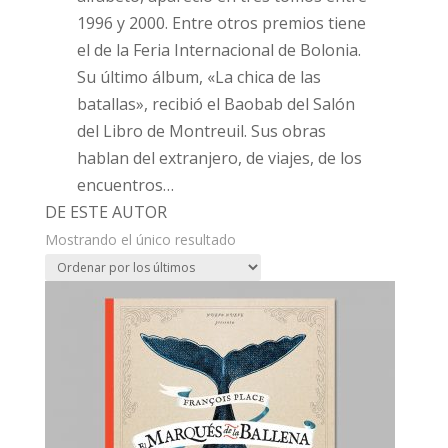
1996 y 2000. Entre otros premios tiene
el de la Feria Internacional de Bolonia.
Su último álbum, «La chica de las
batallas», recibió el Baobab del Salón
del Libro de Montreuil. Sus obras
hablan del extranjero, de viajes, de los
encuentros…
DE ESTE AUTOR
Mostrando el único resultado