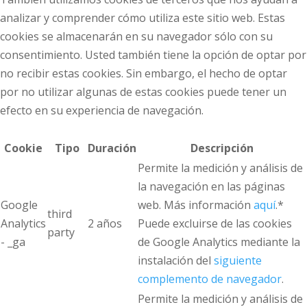
analizar y comprender cómo utiliza este sitio web. Estas
cookies se almacenarán en su navegador sólo con su
consentimiento. Usted también tiene la opción de optar por
no recibir estas cookies. Sin embargo, el hecho de optar
por no utilizar algunas de estas cookies puede tener un
efecto en su experiencia de navegación.
Cookie
Tipo
Duración
Descripción
Permite la medición y análisis de
la navegación en las páginas
Google
web. Más información
aquí
.*
third
Analytics
2 años
Puede excluirse de las cookies
party
- _ga
de Google Analytics mediante la
instalación del
siguiente
complemento de navegador
.
Permite la medición y análisis de