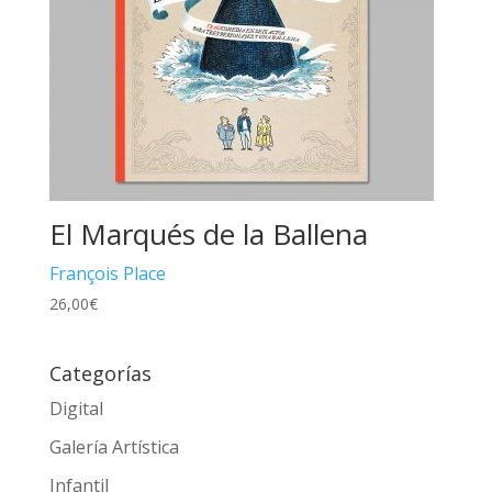
El Marqués de la Ballena
François Place
26,00
€
Categorías
Digital
Galería Artística
Infantil