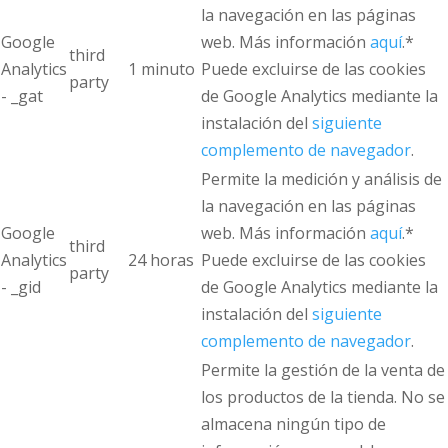
la navegación en las páginas
Google
web. Más información
aquí
.*
third
Analytics
1 minuto
Puede excluirse de las cookies
party
- _gat
de Google Analytics mediante la
instalación del
siguiente
complemento de navegador
.
Permite la medición y análisis de
la navegación en las páginas
Google
web. Más información
aquí
.*
third
Analytics
24 horas
Puede excluirse de las cookies
party
- _gid
de Google Analytics mediante la
instalación del
siguiente
complemento de navegador
.
Permite la gestión de la venta de
los productos de la tienda. No se
almacena ningún tipo de