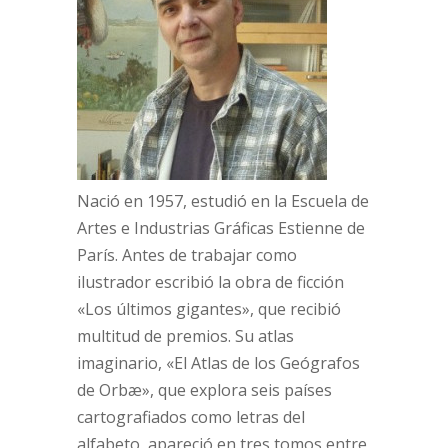
Nació en 1957, estudió en la Escuela de
Artes e Industrias Gráficas Estienne de
París. Antes de trabajar como
ilustrador escribió la obra de ficción
«Los últimos gigantes», que recibió
multitud de premios. Su atlas
imaginario, «El Atlas de los Geógrafos
de Orbæ», que explora seis países
cartografiados como letras del
alfabeto, apareció en tres tomos entre