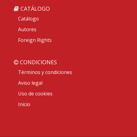
CATÁLOGO
Catálogo
Autores
Foreign Rights
CONDICIONES
Términos y condiciones
Aviso legal
Uso de cookies
Inicio