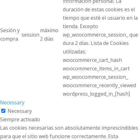
información personal. La
duración de estas cookies es el
tiempo que esté el usuario en la
tienda. Excepto
Sesión y
máximo
session
wp_woocommerce_session_ que
compra
2 días
dura 2 días. Lista de Cookies
utilizadas:
woocommerce_cart_hash
woocommerce_items_in_cart
wp_woocommerce_session_
woocommerce_recently_viewed
wordpress_logged_in_[hash]
Necessary
Necessary
Siempre activado
Las cookies necesarias son absolutamente imprescindibles
para que el sitio web funcione correctamente. Esta