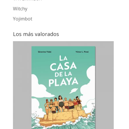
Witchy
Yojimbot
Los más valorados