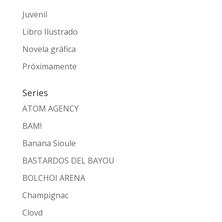
Juvenil
Libro Ilustrado
Novela gráfica
Próximamente
Series
ATOM AGENCY
BAM!
Banana Sioule
BASTARDOS DEL BAYOU
BOLCHOI ARENA
Champignac
Clovd