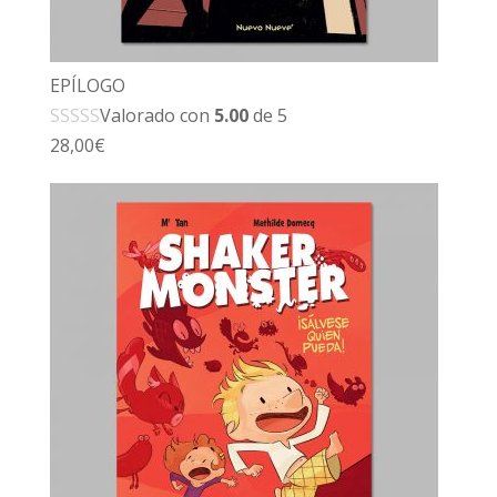
EPÍLOGO
Valorado con
5.00
de 5
28,00
€