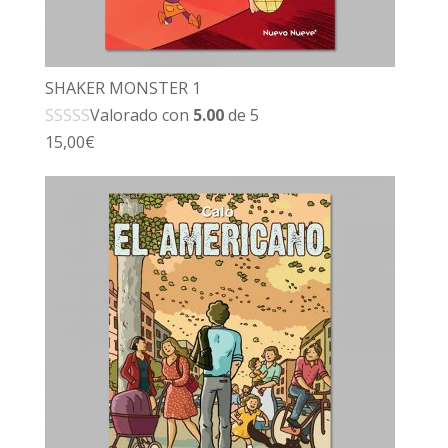
SHAKER MONSTER 1
Valorado con
5.00
de 5
15,00
€