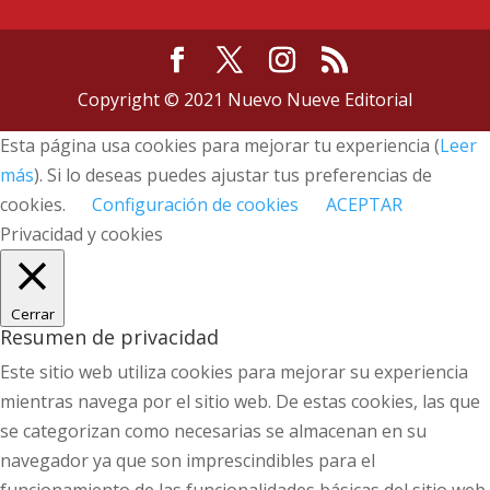
Copyright © 2021 Nuevo Nueve Editorial
Esta página usa cookies para mejorar tu experiencia (
Leer
más
). Si lo deseas puedes ajustar tus preferencias de
cookies.
Configuración de cookies
ACEPTAR
Privacidad y cookies
Cerrar
Resumen de privacidad
Este sitio web utiliza cookies para mejorar su experiencia
mientras navega por el sitio web. De estas cookies, las que
se categorizan como necesarias se almacenan en su
navegador ya que son imprescindibles para el