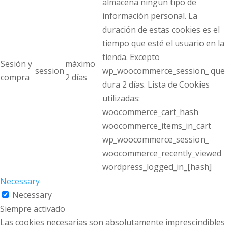
almacena ningún tipo de
información personal. La
duración de estas cookies es el
tiempo que esté el usuario en la
tienda. Excepto
Sesión y
máximo
session
wp_woocommerce_session_ que
compra
2 días
dura 2 días. Lista de Cookies
utilizadas:
woocommerce_cart_hash
woocommerce_items_in_cart
wp_woocommerce_session_
woocommerce_recently_viewed
wordpress_logged_in_[hash]
Necessary
Necessary
Siempre activado
Las cookies necesarias son absolutamente imprescindibles