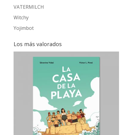
VATERMILCH
Witchy
Yojimbot
Los más valorados