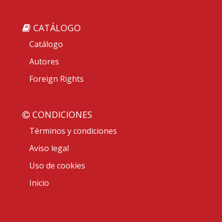
CATÁLOGO
Catálogo
Autores
Foreign Rights
CONDICIONES
Términos y condiciones
Aviso legal
Uso de cookies
Inicio