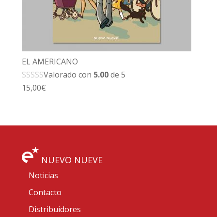
EL AMERICANO
Valorado con
5.00
de 5
15,00
€
NUEVO NUEVE
Noticias
Contacto
Distribuidores