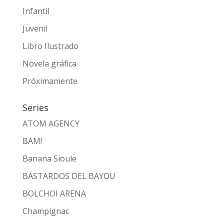
Infantil
Juvenil
Libro Ilustrado
Novela gráfica
Próximamente
Series
ATOM AGENCY
BAM!
Banana Sioule
BASTARDOS DEL BAYOU
BOLCHOI ARENA
Champignac