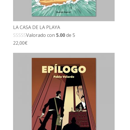
LA CASA DE LA PLAYA
Valorado con
5.00
de 5
22,00
€