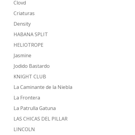
Clovd
Criaturas
Density
HABANA SPLIT
HELIOTROPE
Jasmine
Jodido Bastardo
KNIGHT CLUB
La Caminante de la Niebla
La Frontera
La Patrulla Gatuna
LAS CHICAS DEL PILLAR
LINCOLN