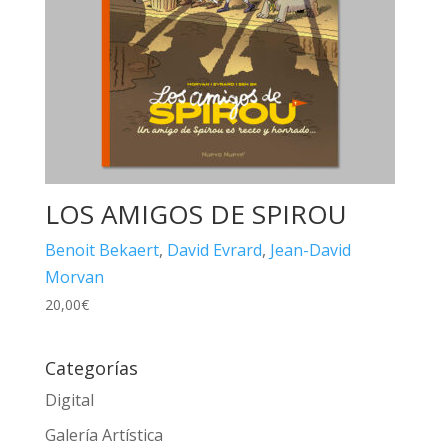
LOS AMIGOS DE SPIROU
Benoit Bekaert
,
David Evrard
,
Jean-David
Morvan
20,00
€
Categorías
Digital
Galería Artística