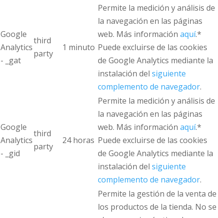
Permite la medición y análisis de
la navegación en las páginas
Google
web. Más información
aquí
.*
third
Analytics
1 minuto
Puede excluirse de las cookies
party
- _gat
de Google Analytics mediante la
instalación del
siguiente
complemento de navegador
.
Permite la medición y análisis de
la navegación en las páginas
Google
web. Más información
aquí
.*
third
Analytics
24 horas
Puede excluirse de las cookies
party
- _gid
de Google Analytics mediante la
instalación del
siguiente
complemento de navegador
.
Permite la gestión de la venta de
los productos de la tienda. No se