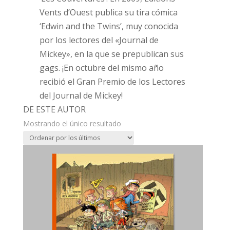
Vents d’Ouest publica su tira cómica
‘Edwin and the Twins’, muy conocida
por los lectores del «Journal de
Mickey», en la que se prepublican sus
gags. ¡En octubre del mismo año
recibió el Gran Premio de los Lectores
del Journal de Mickey!
DE ESTE AUTOR
Mostrando el único resultado