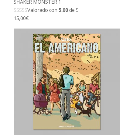
SHAKER MONSTER 1
Valorado con
5.00
de 5
15,00
€