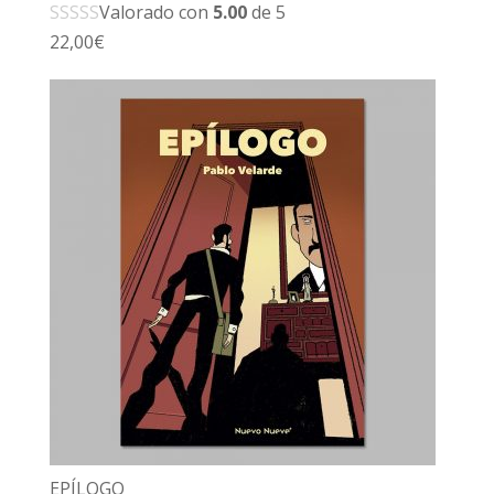
Valorado con
5.00
de 5
22,00
€
EPÍLOGO