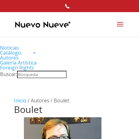
Noticias
Catálogo
Autores
Galería Artística
Foreign Rights
Buscar:
Inicio
/ Autores / Boulet
Boulet