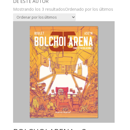
DE ESTE AUTOR
Mostrando los 3 resultados
Ordenado por los últimos