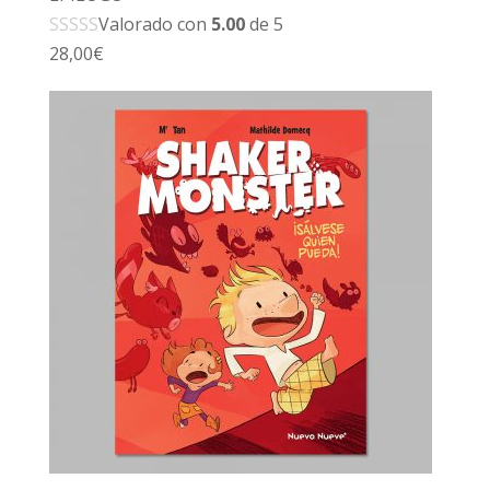
Valorado con
5.00
de 5
28,00
€