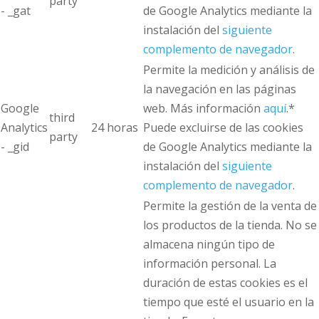
party
- _gat
de Google Analytics mediante la
instalación del
siguiente
complemento de navegador
.
Permite la medición y análisis de
la navegación en las páginas
Google
web. Más información
aquí
.*
third
Analytics
24 horas
Puede excluirse de las cookies
party
- _gid
de Google Analytics mediante la
instalación del
siguiente
complemento de navegador
.
Permite la gestión de la venta de
los productos de la tienda. No se
almacena ningún tipo de
información personal. La
duración de estas cookies es el
tiempo que esté el usuario en la