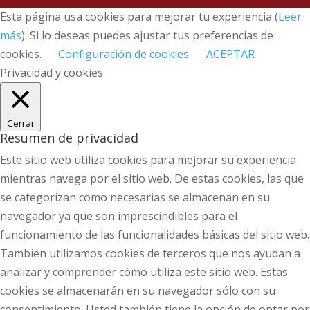
Esta página usa cookies para mejorar tu experiencia (
Leer
más
). Si lo deseas puedes ajustar tus preferencias de
cookies.
Configuración de cookies
ACEPTAR
Privacidad y cookies
Cerrar
Resumen de privacidad
Este sitio web utiliza cookies para mejorar su experiencia
mientras navega por el sitio web. De estas cookies, las que
se categorizan como necesarias se almacenan en su
navegador ya que son imprescindibles para el
funcionamiento de las funcionalidades básicas del sitio web.
También utilizamos cookies de terceros que nos ayudan a
analizar y comprender cómo utiliza este sitio web. Estas
cookies se almacenarán en su navegador sólo con su
consentimiento. Usted también tiene la opción de optar por