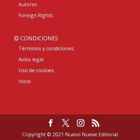
Autores
Foreign Rights
CONDICIONES
Términos y condiciones
Aviso legal
Uso de cookies
Inicio
Copyright © 2021 Nuevo Nueve Editorial