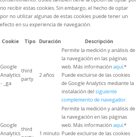
no recibir estas cookies. Sin embargo, el hecho de optar
por no utilizar algunas de estas cookies puede tener un
efecto en su experiencia de navegación.
Cookie
Tipo
Duración
Descripción
Permite la medición y análisis de
la navegación en las páginas
Google
web. Más información
aquí
.*
third
Analytics
2 años
Puede excluirse de las cookies
party
- _ga
de Google Analytics mediante la
instalación del
siguiente
complemento de navegador
.
Permite la medición y análisis de
la navegación en las páginas
Google
web. Más información
aquí
.*
third
Analytics
1 minuto
Puede excluirse de las cookies