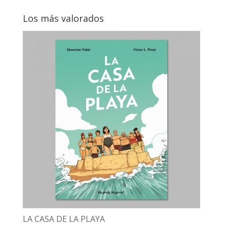
Los más valorados
LA CASA DE LA PLAYA