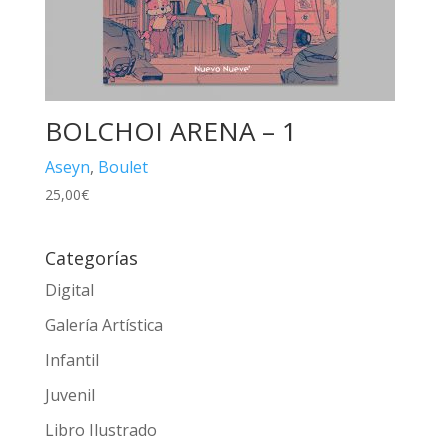
BOLCHOI ARENA – 1
Aseyn
,
Boulet
25,00
€
Categorías
Digital
Galería Artística
Infantil
Juvenil
Libro Ilustrado