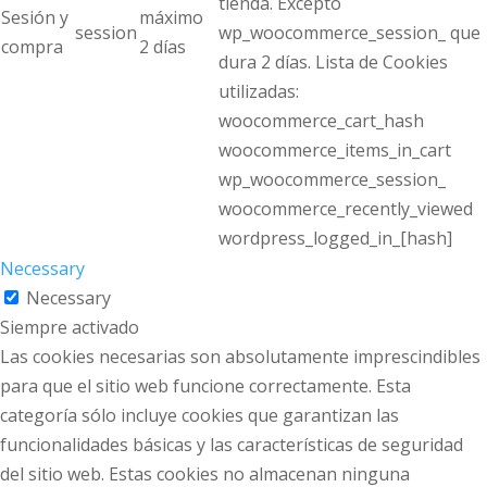
tienda. Excepto
Sesión y
máximo
session
wp_woocommerce_session_ que
compra
2 días
dura 2 días. Lista de Cookies
utilizadas:
woocommerce_cart_hash
woocommerce_items_in_cart
wp_woocommerce_session_
woocommerce_recently_viewed
wordpress_logged_in_[hash]
Necessary
Necessary
Siempre activado
Las cookies necesarias son absolutamente imprescindibles
para que el sitio web funcione correctamente. Esta
categoría sólo incluye cookies que garantizan las
funcionalidades básicas y las características de seguridad
del sitio web. Estas cookies no almacenan ninguna