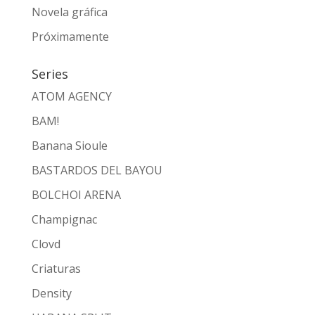
Novela gráfica
Próximamente
Series
ATOM AGENCY
BAM!
Banana Sioule
BASTARDOS DEL BAYOU
BOLCHOI ARENA
Champignac
Clovd
Criaturas
Density