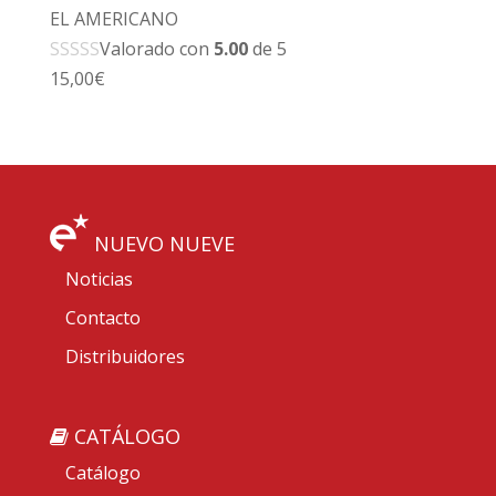
EL AMERICANO
Valorado con
5.00
de 5
15,00
€
NUEVO NUEVE
Noticias
Contacto
Distribuidores
CATÁLOGO
Catálogo