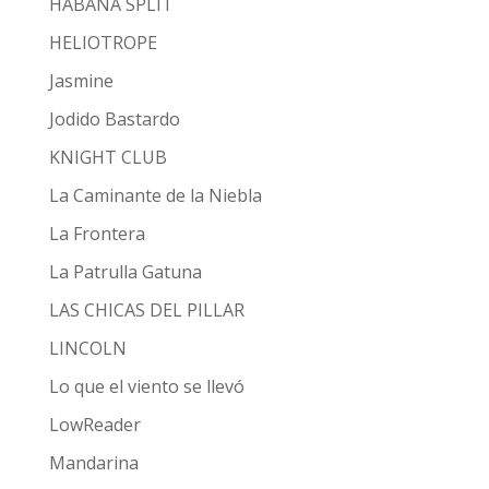
HABANA SPLIT
HELIOTROPE
Jasmine
Jodido Bastardo
KNIGHT CLUB
La Caminante de la Niebla
La Frontera
La Patrulla Gatuna
LAS CHICAS DEL PILLAR
LINCOLN
Lo que el viento se llevó
LowReader
Mandarina