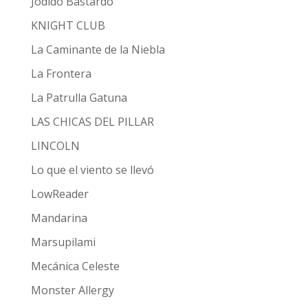
Jodido Bastardo
KNIGHT CLUB
La Caminante de la Niebla
La Frontera
La Patrulla Gatuna
LAS CHICAS DEL PILLAR
LINCOLN
Lo que el viento se llevó
LowReader
Mandarina
Marsupilami
Mecánica Celeste
Monster Allergy