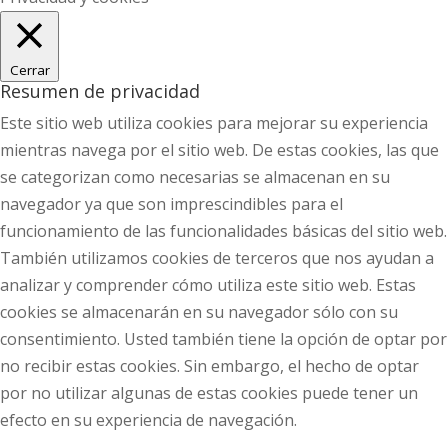
Cerrar
Resumen de privacidad
Este sitio web utiliza cookies para mejorar su experiencia
mientras navega por el sitio web. De estas cookies, las que
se categorizan como necesarias se almacenan en su
navegador ya que son imprescindibles para el
funcionamiento de las funcionalidades básicas del sitio web.
También utilizamos cookies de terceros que nos ayudan a
analizar y comprender cómo utiliza este sitio web. Estas
cookies se almacenarán en su navegador sólo con su
consentimiento. Usted también tiene la opción de optar por
no recibir estas cookies. Sin embargo, el hecho de optar
por no utilizar algunas de estas cookies puede tener un
efecto en su experiencia de navegación.