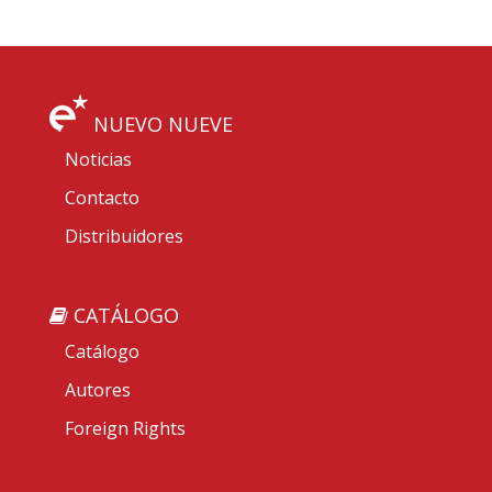
NUEVO NUEVE
Noticias
Contacto
Distribuidores
CATÁLOGO
Catálogo
Autores
Foreign Rights