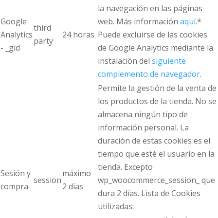
la navegación en las páginas
Google
web. Más información
aquí
.*
third
Analytics
24 horas
Puede excluirse de las cookies
party
- _gid
de Google Analytics mediante la
instalación del
siguiente
complemento de navegador
.
Permite la gestión de la venta de
los productos de la tienda. No se
almacena ningún tipo de
información personal. La
duración de estas cookies es el
tiempo que esté el usuario en la
tienda. Excepto
Sesión y
máximo
session
wp_woocommerce_session_ que
compra
2 días
dura 2 días. Lista de Cookies
utilizadas: