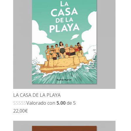
LA CASA DE LA PLAYA
Valorado con
5.00
de 5
22,00
€