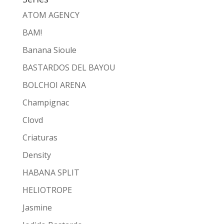
ATOM AGENCY
BAM!
Banana Sioule
BASTARDOS DEL BAYOU
BOLCHOI ARENA
Champignac
Clovd
Criaturas
Density
HABANA SPLIT
HELIOTROPE
Jasmine