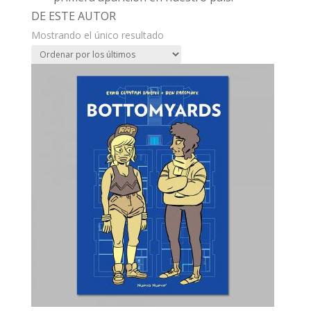
DE ESTE AUTOR
Mostrando el único resultado