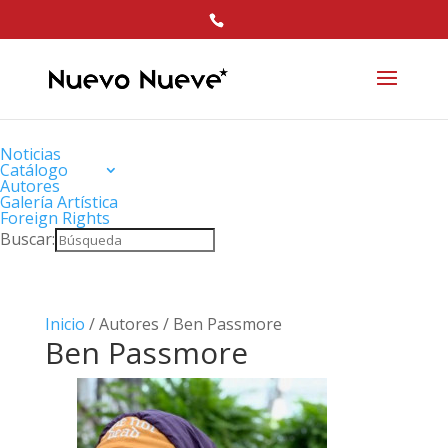
Noticias
Catálogo
Autores
Galería Artística
Foreign Rights
Buscar:
Inicio
/ Autores / Ben Passmore
Ben Passmore