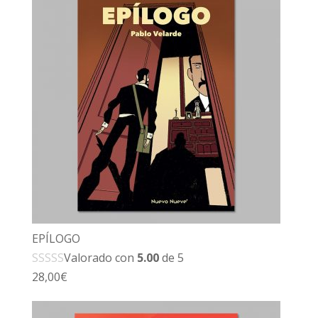
EPÍLOGO
Valorado con
5.00
de 5
28,00
€