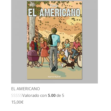
EL AMERICANO
Valorado con
5.00
de 5
15,00
€