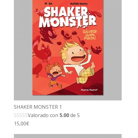
SHAKER MONSTER 1
Valorado con
5.00
de 5
15,00
€