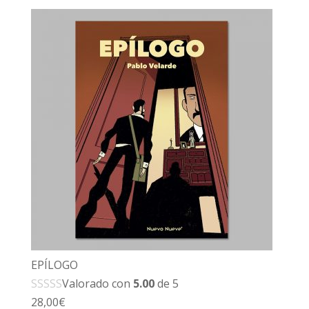
EPÍLOGO
Valorado con
5.00
de 5
28,00
€