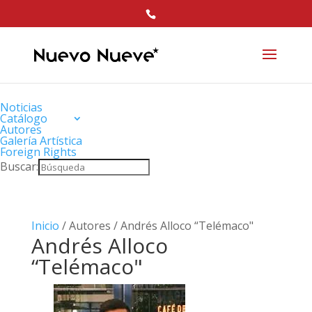
Noticias
Catálogo
Autores
Galería Artística
Foreign Rights
Buscar:
Inicio
/ Autores / Andrés Alloco “Telémaco"
Andrés Alloco
“Telémaco"