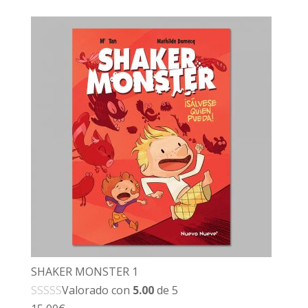
SHAKER MONSTER 1
Valorado con
5.00
de 5