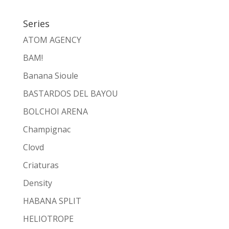
Series
ATOM AGENCY
BAM!
Banana Sioule
BASTARDOS DEL BAYOU
BOLCHOI ARENA
Champignac
Clovd
Criaturas
Density
HABANA SPLIT
HELIOTROPE