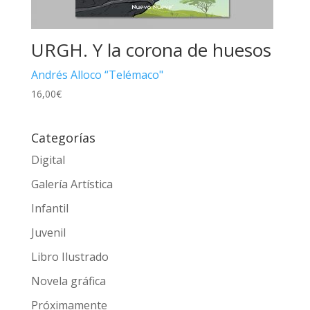
URGH. Y la corona de huesos
Andrés Alloco “Telémaco"
16,00
€
Categorías
Digital
Galería Artística
Infantil
Juvenil
Libro Ilustrado
Novela gráfica
Próximamente