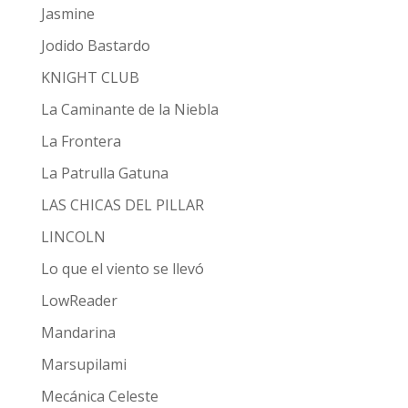
Jasmine
Jodido Bastardo
KNIGHT CLUB
La Caminante de la Niebla
La Frontera
La Patrulla Gatuna
LAS CHICAS DEL PILLAR
LINCOLN
Lo que el viento se llevó
LowReader
Mandarina
Marsupilami
Mecánica Celeste