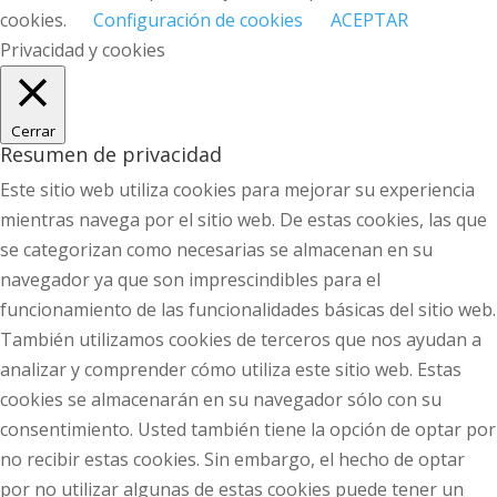
cookies.
Configuración de cookies
ACEPTAR
Privacidad y cookies
Cerrar
Resumen de privacidad
Este sitio web utiliza cookies para mejorar su experiencia
mientras navega por el sitio web. De estas cookies, las que
se categorizan como necesarias se almacenan en su
navegador ya que son imprescindibles para el
funcionamiento de las funcionalidades básicas del sitio web.
También utilizamos cookies de terceros que nos ayudan a
analizar y comprender cómo utiliza este sitio web. Estas
cookies se almacenarán en su navegador sólo con su
consentimiento. Usted también tiene la opción de optar por
no recibir estas cookies. Sin embargo, el hecho de optar
por no utilizar algunas de estas cookies puede tener un