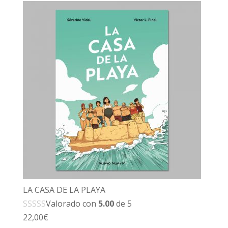
LA CASA DE LA PLAYA
Valorado con
5.00
de 5
22,00
€