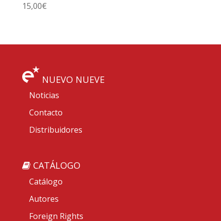
15,00
€
NUEVO NUEVE
Noticias
Contacto
Distribuidores
CATÁLOGO
Catálogo
Autores
Foreign Rights