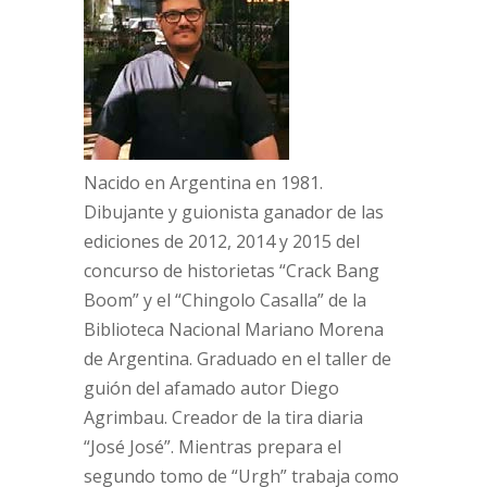
Nacido en Argentina en 1981.
Dibujante y guionista ganador de las
ediciones de 2012, 2014 y 2015 del
concurso de historietas “Crack Bang
Boom” y el “Chingolo Casalla” de la
Biblioteca Nacional Mariano Morena
de Argentina. Graduado en el taller de
guión del afamado autor Diego
Agrimbau. Creador de la tira diaria
“José José”. Mientras prepara el
segundo tomo de “Urgh” trabaja como