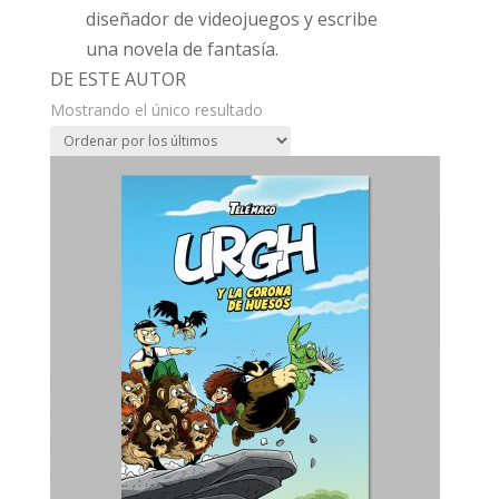
diseñador de videojuegos y escribe
una novela de fantasía.
DE ESTE AUTOR
Mostrando el único resultado