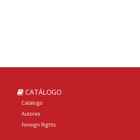
CATÁLOGO
Catálogo
Autores
Foreign Rights