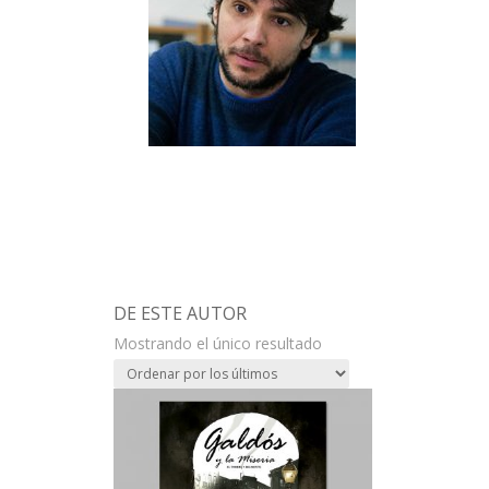
DE ESTE AUTOR
Mostrando el único resultado