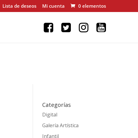
Lista de deseos
Mi cuenta
0 elementos
Categorías
Digital
Galería Artística
Infantil