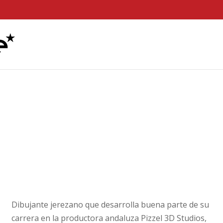
Dibujante jerezano que desarrolla buena parte de su
carrera en la productora andaluza Pizzel 3D Studios,