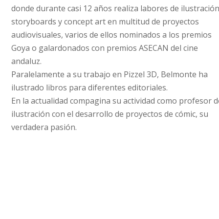
donde durante casi 12 años realiza labores de ilustración
storyboards y concept art en multitud de proyectos
audiovisuales, varios de ellos nominados a los premios
Goya o galardonados con premios ASECAN del cine
andaluz.
Paralelamente a su trabajo en Pizzel 3D, Belmonte ha
ilustrado libros para diferentes editoriales.
En la actualidad compagina su actividad como profesor d
ilustración con el desarrollo de proyectos de cómic, su
verdadera pasión.