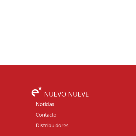
NUEVO NUEVE
Noticias
Contacto
Distribuidores