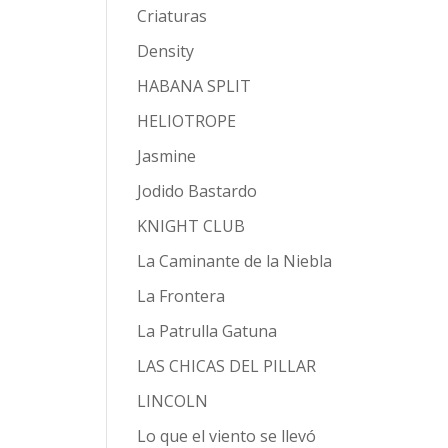
Criaturas
Density
HABANA SPLIT
HELIOTROPE
Jasmine
Jodido Bastardo
KNIGHT CLUB
La Caminante de la Niebla
La Frontera
La Patrulla Gatuna
LAS CHICAS DEL PILLAR
LINCOLN
Lo que el viento se llevó