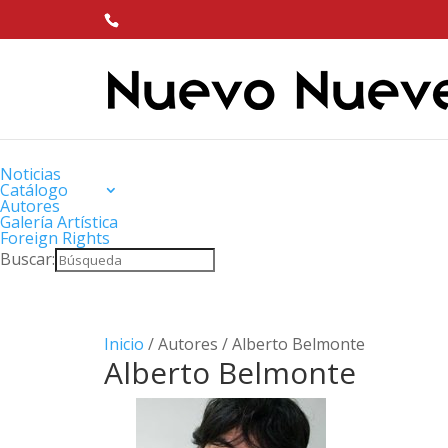
Noticias
Catálogo
Autores
Galería Artística
Foreign Rights
Buscar:
Inicio
/ Autores / Alberto Belmonte
Alberto Belmonte