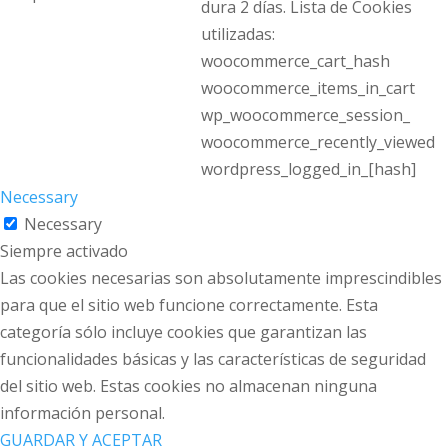
dura 2 días. Lista de Cookies
utilizadas:
woocommerce_cart_hash
woocommerce_items_in_cart
wp_woocommerce_session_
woocommerce_recently_viewed
wordpress_logged_in_[hash]
Necessary
Necessary
Siempre activado
Las cookies necesarias son absolutamente imprescindibles
para que el sitio web funcione correctamente. Esta
categoría sólo incluye cookies que garantizan las
funcionalidades básicas y las características de seguridad
del sitio web. Estas cookies no almacenan ninguna
información personal.
GUARDAR Y ACEPTAR