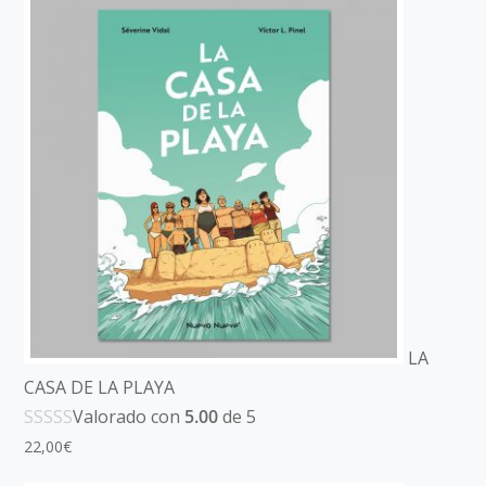
LA
CASA DE LA PLAYA
Valorado con
5.00
de 5
22,00
€