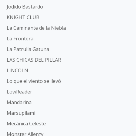
Jodido Bastardo
KNIGHT CLUB
La Caminante de la Niebla
La Frontera
La Patrulla Gatuna
LAS CHICAS DEL PILLAR
LINCOLN
Lo que el viento se llevó
LowReader
Mandarina
Marsupilami
Mecánica Celeste
Monster Allergy