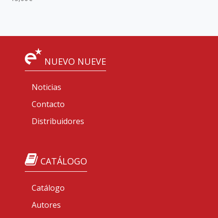
NUEVO NUEVE
Noticias
Contacto
Distribuidores
CATÁLOGO
Catálogo
Autores