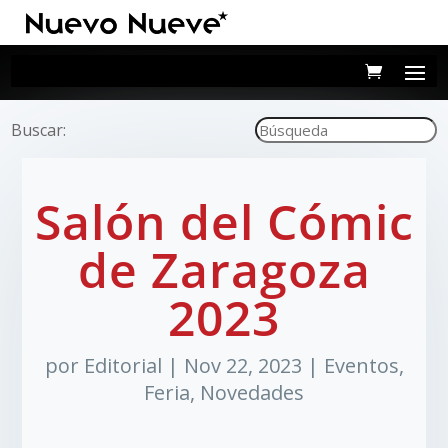
Buscar:
Salón del Cómic
de Zaragoza
2023
por
Editorial
|
Nov 22, 2023
|
Eventos
,
Feria
,
Novedades