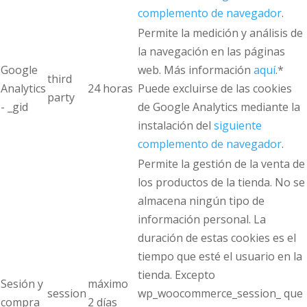
complemento de navegador
.
Permite la medición y análisis de
la navegación en las páginas
Google
web. Más información
aquí
.*
third
Analytics
24 horas
Puede excluirse de las cookies
party
- _gid
de Google Analytics mediante la
instalación del
siguiente
complemento de navegador
.
Permite la gestión de la venta de
los productos de la tienda. No se
almacena ningún tipo de
información personal. La
duración de estas cookies es el
tiempo que esté el usuario en la
tienda. Excepto
Sesión y
máximo
session
wp_woocommerce_session_ que
compra
2 días