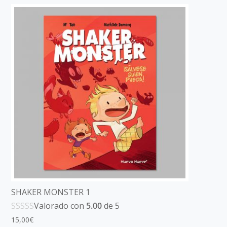
SHAKER MONSTER 1
Valorado con
5.00
de 5
15,00
€