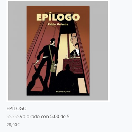
EPÍLOGO
Valorado con
5.00
de 5
28,00
€