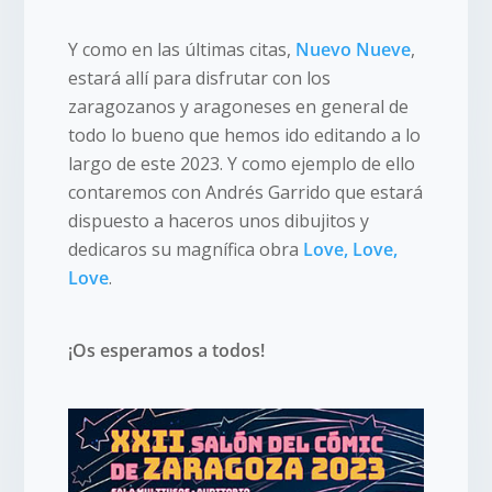
Y como en las últimas citas,
Nuevo Nueve
,
estará allí para disfrutar con los
zaragozanos y aragoneses en general de
todo lo bueno que hemos ido editando a lo
largo de este 2023. Y como ejemplo de ello
contaremos con Andrés Garrido que estará
dispuesto a haceros unos dibujitos y
dedicaros su magnífica obra
Love, Love,
Love
.
¡Os esperamos a todos!