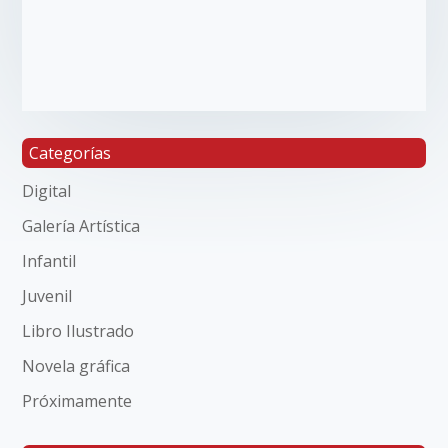
Categorías
Digital
Galería Artística
Infantil
Juvenil
Libro Ilustrado
Novela gráfica
Próximamente