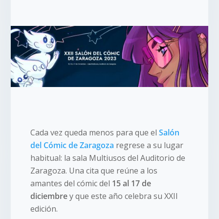
Cada vez queda menos para que el
Salón
del Cómic de Zaragoza
regrese a su lugar
habitual: la sala Multiusos del Auditorio de
Zaragoza. Una cita que reúne a los
amantes del cómic del
15 al 17 de
diciembre
y que este año celebra su XXII
edición.