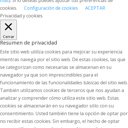
más
). Si lo deseas puedes ajustar tus preferencias de
cookies.
Configuración de cookies
ACEPTAR
Privacidad y cookies
Cerrar
Resumen de privacidad
Este sitio web utiliza cookies para mejorar su experiencia
mientras navega por el sitio web. De estas cookies, las que
se categorizan como necesarias se almacenan en su
navegador ya que son imprescindibles para el
funcionamiento de las funcionalidades básicas del sitio web.
También utilizamos cookies de terceros que nos ayudan a
analizar y comprender cómo utiliza este sitio web. Estas
cookies se almacenarán en su navegador sólo con su
consentimiento. Usted también tiene la opción de optar por
no recibir estas cookies. Sin embargo, el hecho de optar