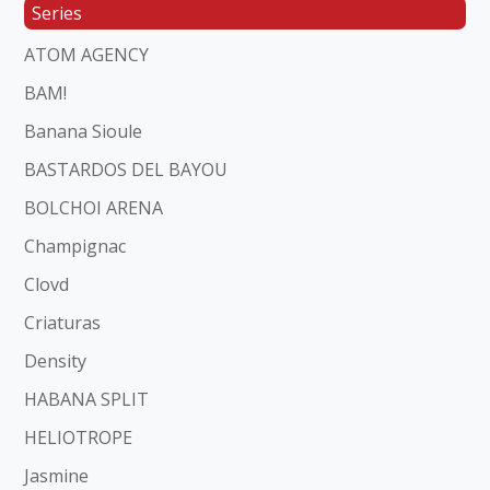
Series
ATOM AGENCY
BAM!
Banana Sioule
BASTARDOS DEL BAYOU
BOLCHOI ARENA
Champignac
Clovd
Criaturas
Density
HABANA SPLIT
HELIOTROPE
Jasmine