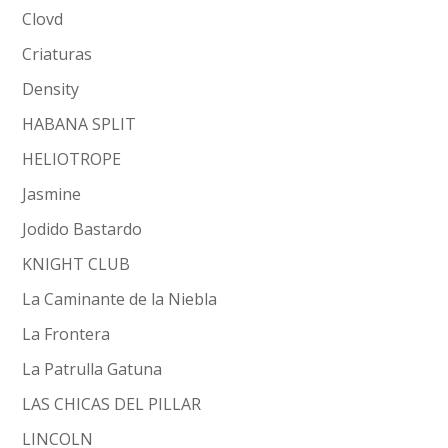
Clovd
Criaturas
Density
HABANA SPLIT
HELIOTROPE
Jasmine
Jodido Bastardo
KNIGHT CLUB
La Caminante de la Niebla
La Frontera
La Patrulla Gatuna
LAS CHICAS DEL PILLAR
LINCOLN