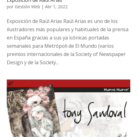
por
Gestión Web
|
Abr 1, 2022
Exposición de Raúl Arias Raúl Arias es uno de los
ilustradores más populares y habituales de la prensa
en España gracias a sus ya icónicas portadas
semanales para Metrópoli de El Mundo (varios
premios internacionales de la Society of Newspaper
Design y de la Society...