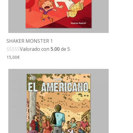
SHAKER MONSTER 1
Valorado con
5.00
de 5
15,00
€