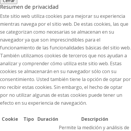
Cerrar
Resumen de privacidad
Este sitio web utiliza cookies para mejorar su experiencia
mientras navega por el sitio web. De estas cookies, las que
se categorizan como necesarias se almacenan en su
navegador ya que son imprescindibles para el
funcionamiento de las funcionalidades básicas del sitio web.
También utilizamos cookies de terceros que nos ayudan a
analizar y comprender cómo utiliza este sitio web. Estas
cookies se almacenarán en su navegador sólo con su
consentimiento. Usted también tiene la opción de optar por
no recibir estas cookies. Sin embargo, el hecho de optar
por no utilizar algunas de estas cookies puede tener un
efecto en su experiencia de navegación.
Cookie
Tipo
Duración
Descripción
Permite la medición y análisis de