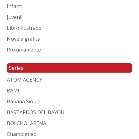
Infantil
Juvenil
Libro Ilustrado
Novela gráfica
Próximamente
Series
ATOM AGENCY
BAM!
Banana Sioule
BASTARDOS DEL BAYOU
BOLCHOI ARENA
Champignac