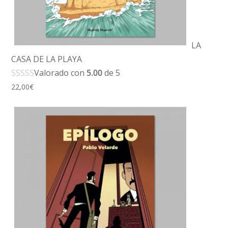
LA
CASA DE LA PLAYA
Valorado con
5.00
de 5
22,00
€