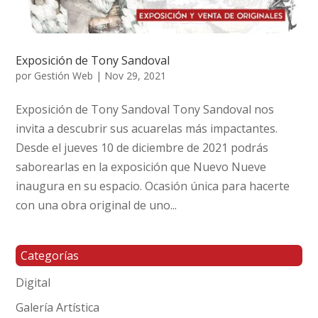
Exposición de Tony Sandoval
por
Gestión Web
|
Nov 29, 2021
Exposición de Tony Sandoval Tony Sandoval nos
invita a descubrir sus acuarelas más impactantes.
Desde el jueves 10 de diciembre de 2021 podrás
saborearlas en la exposición que Nuevo Nueve
inaugura en su espacio. Ocasión única para hacerte
con una obra original de uno...
Categorías
Digital
Galería Artística