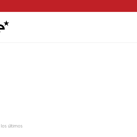
los últimos