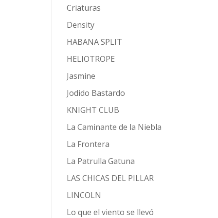
Criaturas
Density
HABANA SPLIT
HELIOTROPE
Jasmine
Jodido Bastardo
KNIGHT CLUB
La Caminante de la Niebla
La Frontera
La Patrulla Gatuna
LAS CHICAS DEL PILLAR
LINCOLN
Lo que el viento se llevó