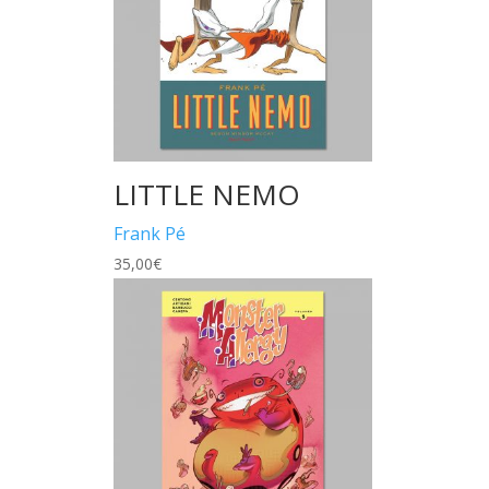
LITTLE NEMO
Frank Pé
35,00
€