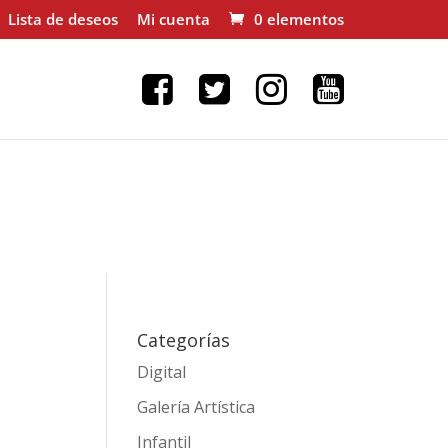
Lista de deseos
Mi cuenta
0 elementos
Categorías
Digital
Galería Artística
Infantil