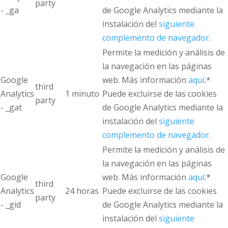
party
- _ga
de Google Analytics mediante la
instalación del
siguiente
complemento de navegador
.
Permite la medición y análisis de
la navegación en las páginas
Google
web. Más información
aquí
.*
third
Analytics
1 minuto
Puede excluirse de las cookies
party
- _gat
de Google Analytics mediante la
instalación del
siguiente
complemento de navegador
.
Permite la medición y análisis de
la navegación en las páginas
Google
web. Más información
aquí
.*
third
Analytics
24 horas
Puede excluirse de las cookies
party
- _gid
de Google Analytics mediante la
instalación del
siguiente