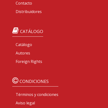
Contacto
Distribuidores
CATÁLOGO
Catálogo
Autores
Foreign Rights
CONDICIONES
Términos y condiciones
Aviso legal