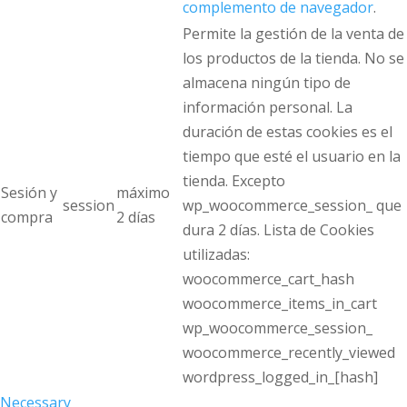
complemento de navegador
.
Permite la gestión de la venta de
los productos de la tienda. No se
almacena ningún tipo de
información personal. La
duración de estas cookies es el
tiempo que esté el usuario en la
tienda. Excepto
Sesión y
máximo
session
wp_woocommerce_session_ que
compra
2 días
dura 2 días. Lista de Cookies
utilizadas:
woocommerce_cart_hash
woocommerce_items_in_cart
wp_woocommerce_session_
woocommerce_recently_viewed
wordpress_logged_in_[hash]
Necessary