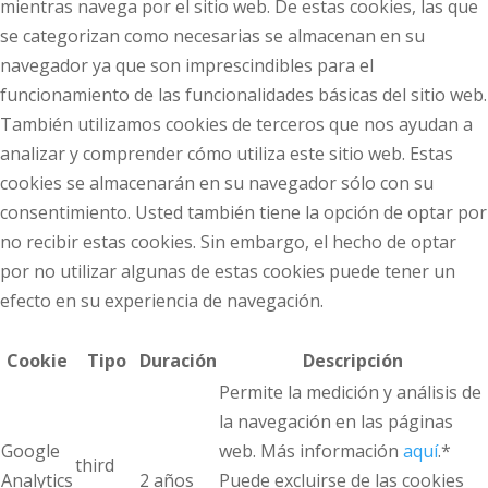
mientras navega por el sitio web. De estas cookies, las que
se categorizan como necesarias se almacenan en su
navegador ya que son imprescindibles para el
funcionamiento de las funcionalidades básicas del sitio web.
También utilizamos cookies de terceros que nos ayudan a
analizar y comprender cómo utiliza este sitio web. Estas
cookies se almacenarán en su navegador sólo con su
consentimiento. Usted también tiene la opción de optar por
no recibir estas cookies. Sin embargo, el hecho de optar
por no utilizar algunas de estas cookies puede tener un
efecto en su experiencia de navegación.
Cookie
Tipo
Duración
Descripción
Permite la medición y análisis de
la navegación en las páginas
Google
web. Más información
aquí
.*
third
Analytics
2 años
Puede excluirse de las cookies