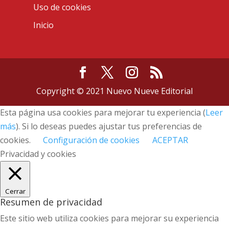
Uso de cookies
Inicio
Copyright © 2021 Nuevo Nueve Editorial
Esta página usa cookies para mejorar tu experiencia (
Leer
más
). Si lo deseas puedes ajustar tus preferencias de
cookies.
Configuración de cookies
ACEPTAR
Privacidad y cookies
Cerrar
Resumen de privacidad
Este sitio web utiliza cookies para mejorar su experiencia