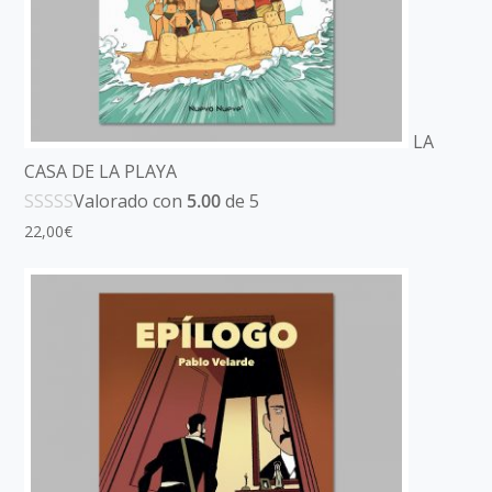
LA
CASA DE LA PLAYA
Valorado con
5.00
de 5
22,00
€