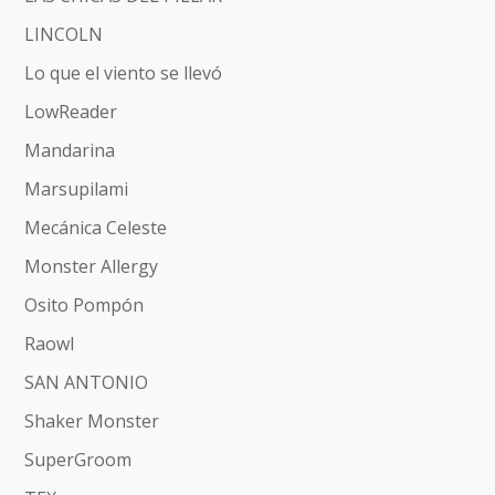
LINCOLN
Lo que el viento se llevó
LowReader
Mandarina
Marsupilami
Mecánica Celeste
Monster Allergy
Osito Pompón
Raowl
SAN ANTONIO
Shaker Monster
SuperGroom