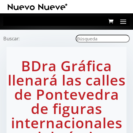
Buscar:
BDra Gráfica
llenará las calles
de Pontevedra
de figuras
internacionales