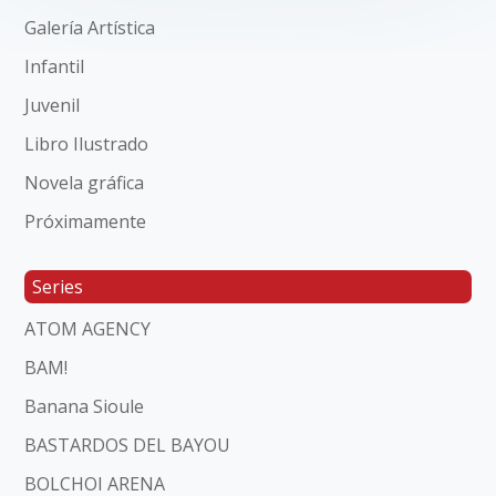
Galería Artística
Infantil
Juvenil
Libro Ilustrado
Novela gráfica
Próximamente
Series
ATOM AGENCY
BAM!
Banana Sioule
BASTARDOS DEL BAYOU
BOLCHOI ARENA