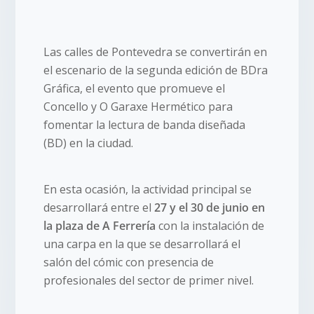
Las calles de Pontevedra se convertirán en
el escenario de la segunda edición de BDra
Gráfica, el evento que promueve el
Concello y O Garaxe Hermético para
fomentar la lectura de banda diseñada
(BD) en la ciudad.
En esta ocasión, la actividad principal se
desarrollará entre el
27 y el 30 de junio en
la plaza de A Ferrería
con la instalación de
una carpa en la que se desarrollará el
salón del cómic con presencia de
profesionales del sector de primer nivel.