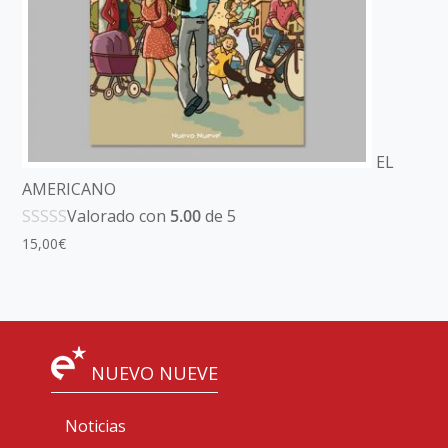
EL
AMERICANO
Valorado con
5.00
de 5
15,00
€
NUEVO NUEVE
Noticias