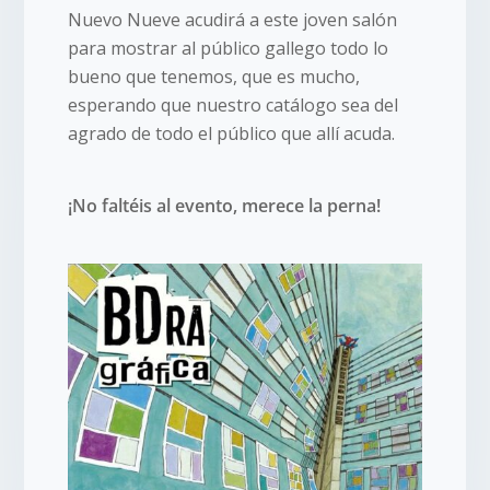
Nuevo Nueve acudirá a este joven salón
para mostrar al público gallego todo lo
bueno que tenemos, que es mucho,
esperando que nuestro catálogo sea del
agrado de todo el público que allí acuda.
¡No faltéis al evento, merece la perna!