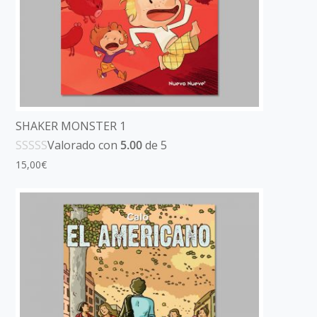
SHAKER MONSTER 1
Valorado con
5.00
de 5
15,00
€