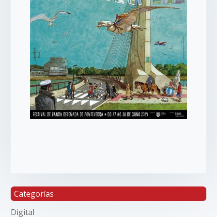
Categorías
Digital