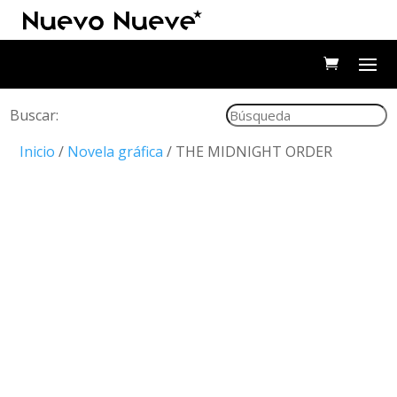
Buscar:
Inicio
/
Novela gráfica
/ THE MIDNIGHT ORDER