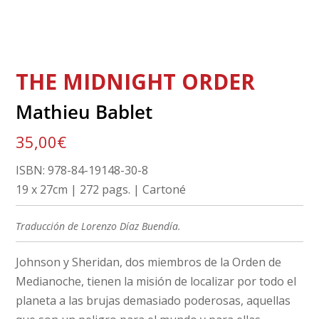
THE MIDNIGHT ORDER
Mathieu Bablet
35,00
€
ISBN: 978-84-19148-30-8
19 x 27cm | 272 pags. | Cartoné
Traducción de Lorenzo Díaz Buendía.
Johnson y Sheridan, dos miembros de la Orden de
Medianoche, tienen la misión de localizar por todo el
planeta a las brujas demasiado poderosas, aquellas