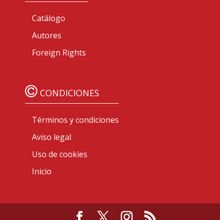
Catálogo
Autores
Foreign Rights
CONDICIONES
Términos y condiciones
Aviso legal
Uso de cookies
Inicio