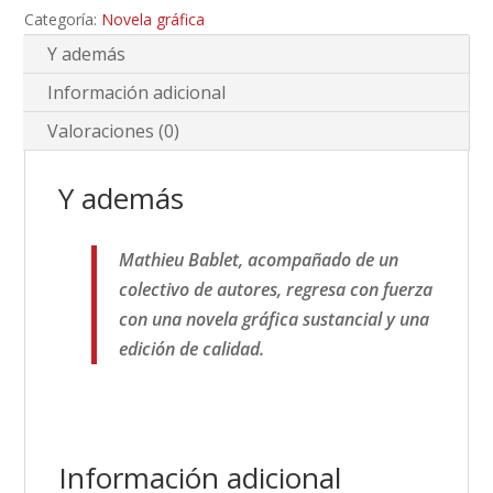
Categoría:
Novela gráfica
Y además
Información adicional
Valoraciones (0)
Y además
Mathieu Bablet, acompañado de un
colectivo de autores, regresa con fuerza
con una novela gráfica sustancial y una
edición de calidad.
Información adicional