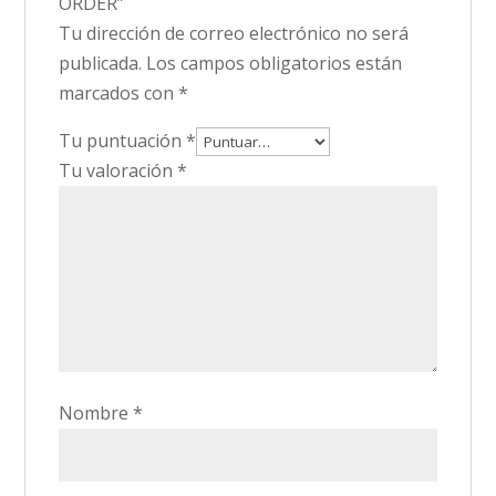
ORDER”
Tu dirección de correo electrónico no será
publicada.
Los campos obligatorios están
marcados con
*
Tu puntuación
*
Tu valoración
*
Nombre
*