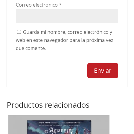
Correo electrónico
*
Guarda mi nombre, correo electrónico y
web en este navegador para la próxima vez
que comente.
Productos relacionados