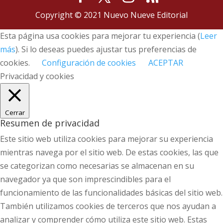
Copyright © 2021 Nuevo Nueve Editorial
Esta página usa cookies para mejorar tu experiencia (
Leer
más
). Si lo deseas puedes ajustar tus preferencias de
cookies.
Configuración de cookies
ACEPTAR
Privacidad y cookies
Cerrar
Resumen de privacidad
Este sitio web utiliza cookies para mejorar su experiencia
mientras navega por el sitio web. De estas cookies, las que
se categorizan como necesarias se almacenan en su
navegador ya que son imprescindibles para el
funcionamiento de las funcionalidades básicas del sitio web.
También utilizamos cookies de terceros que nos ayudan a
analizar y comprender cómo utiliza este sitio web. Estas