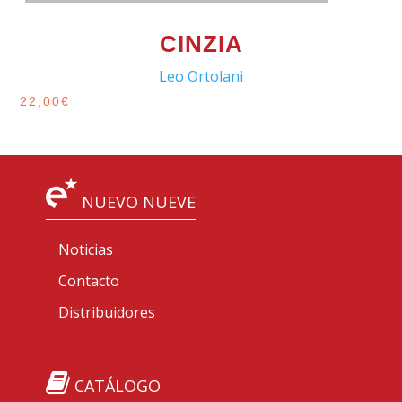
CINZIA
Leo Ortolani
22,00
€
NUEVO NUEVE
Noticias
Contacto
Distribuidores
CATÁLOGO