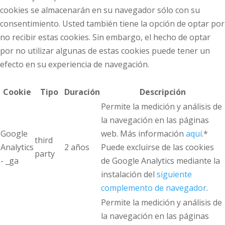
cookies se almacenarán en su navegador sólo con su
consentimiento. Usted también tiene la opción de optar por
no recibir estas cookies. Sin embargo, el hecho de optar
por no utilizar algunas de estas cookies puede tener un
efecto en su experiencia de navegación.
Cookie
Tipo
Duración
Descripción
Permite la medición y análisis de
la navegación en las páginas
Google
web. Más información
aquí
.*
third
Analytics
2 años
Puede excluirse de las cookies
party
- _ga
de Google Analytics mediante la
instalación del
siguiente
complemento de navegador
.
Permite la medición y análisis de
la navegación en las páginas