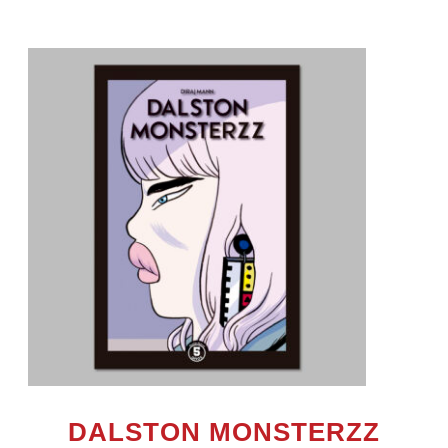
DALSTON MONSTERZZ