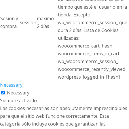
tiempo que esté el usuario en la
tienda. Excepto
Sesión y
máximo
session
wp_woocommerce_session_ que
compra
2 días
dura 2 días. Lista de Cookies
utilizadas:
woocommerce_cart_hash
woocommerce_items_in_cart
wp_woocommerce_session_
woocommerce_recently_viewed
wordpress_logged_in_[hash]
Necessary
Necessary
Siempre activado
Las cookies necesarias son absolutamente imprescindibles
para que el sitio web funcione correctamente. Esta
categoría sólo incluye cookies que garantizan las