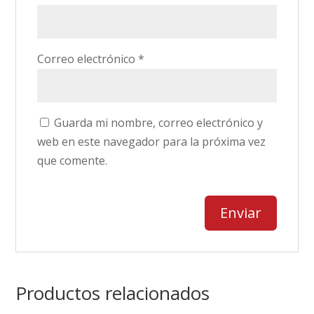
Correo electrónico
*
Guarda mi nombre, correo electrónico y
web en este navegador para la próxima vez
que comente.
Productos relacionados