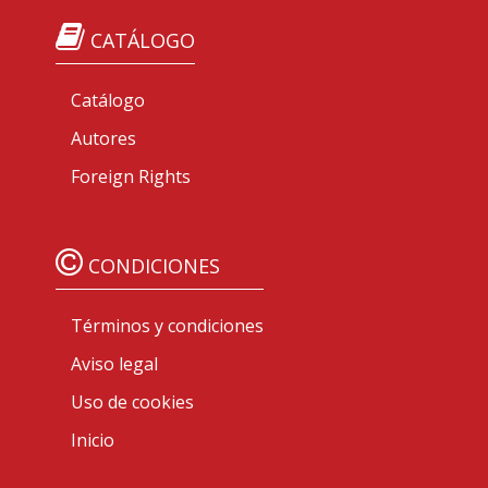
CATÁLOGO
Catálogo
Autores
Foreign Rights
CONDICIONES
Términos y condiciones
Aviso legal
Uso de cookies
Inicio