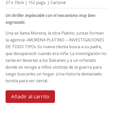
27 x 19cm | 152 pags. | Cartoné
Un thriller implacable con el mecanismo muy bien
engrasado.
Una se llama Morena, la otra Platino. Juntas forman
la agencia: «MORENA PLATINO – INVESTIGACIONES
DE TODO TIPO» Su nueva clienta busca a su padre,
que desapareció cuando era niña. La investigación no
tarda en llevarlas a los Balcanes y a un orfanato
donde se recoge a niños víctimas de la guerra para
luego buscarles un hogar. ¡Una historia demasiado
bonita para ser cierta!.
Añadir al carrito