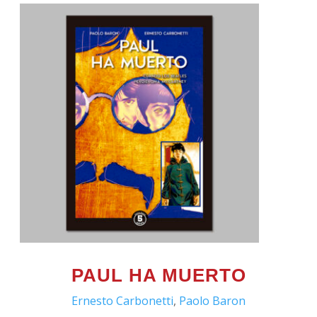
PAUL HA MUERTO
Ernesto Carbonetti
,
Paolo Baron