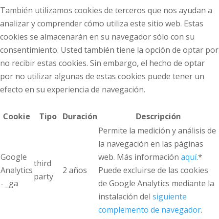
También utilizamos cookies de terceros que nos ayudan a
analizar y comprender cómo utiliza este sitio web. Estas
cookies se almacenarán en su navegador sólo con su
consentimiento. Usted también tiene la opción de optar por
no recibir estas cookies. Sin embargo, el hecho de optar
por no utilizar algunas de estas cookies puede tener un
efecto en su experiencia de navegación.
Cookie
Tipo
Duración
Descripción
Permite la medición y análisis de
la navegación en las páginas
Google
web. Más información
aquí
.*
third
Analytics
2 años
Puede excluirse de las cookies
party
- _ga
de Google Analytics mediante la
instalación del
siguiente
complemento de navegador
.