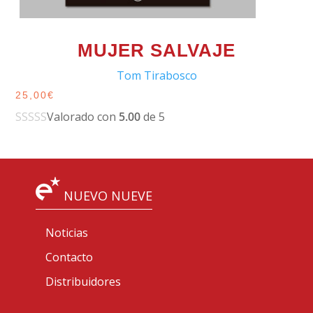
MUJER SALVAJE
Tom Tirabosco
25,00
€
Valorado con
5.00
de 5
NUEVO NUEVE
Noticias
Contacto
Distribuidores