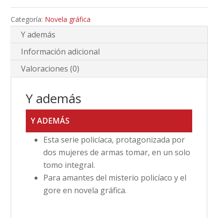
Categoría:
Novela gráfica
Y además
Información adicional
Valoraciones (0)
Y además
Y ADEMÁS
Esta serie policíaca, protagonizada por
dos mujeres de armas tomar, en un solo
tomo integral.
Para amantes del misterio policíaco y el
gore en novela gráfica.