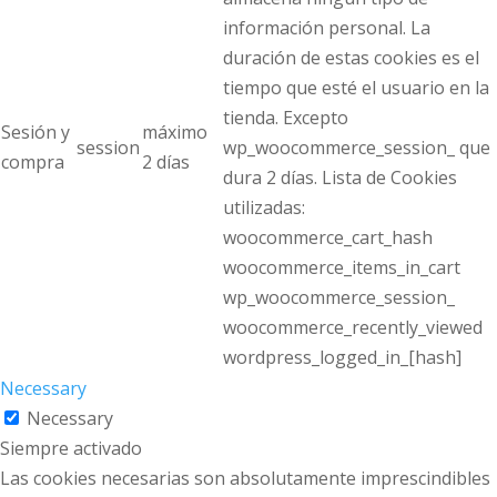
información personal. La
duración de estas cookies es el
tiempo que esté el usuario en la
tienda. Excepto
Sesión y
máximo
session
wp_woocommerce_session_ que
compra
2 días
dura 2 días. Lista de Cookies
utilizadas:
woocommerce_cart_hash
woocommerce_items_in_cart
wp_woocommerce_session_
woocommerce_recently_viewed
wordpress_logged_in_[hash]
Necessary
Necessary
Siempre activado
Las cookies necesarias son absolutamente imprescindibles