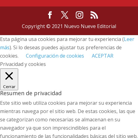
Copyright © 2021 Nuevo Nueve Editorial
Esta página usa cookies para mejorar tu experiencia (
Leer
más
). Si lo deseas puedes ajustar tus preferencias de
cookies.
Configuración de cookies
ACEPTAR
Privacidad y cookies
Cerrar
Resumen de privacidad
Este sitio web utiliza cookies para mejorar su experiencia
mientras navega por el sitio web. De estas cookies, las que
se categorizan como necesarias se almacenan en su
navegador ya que son imprescindibles para el
funcionamiento de las funcionalidades básicas del sitio web.