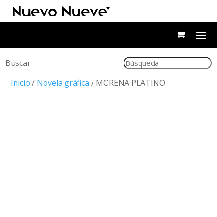
Buscar:
Inicio
/
Novela gráfica
/ MORENA PLATINO