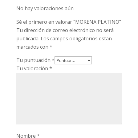
No hay valoraciones aún.
Sé el primero en valorar “MORENA PLATINO”
Tu dirección de correo electrónico no será
publicada.
Los campos obligatorios están
marcados con
*
Tu puntuación
*
Tu valoración
*
Nombre
*