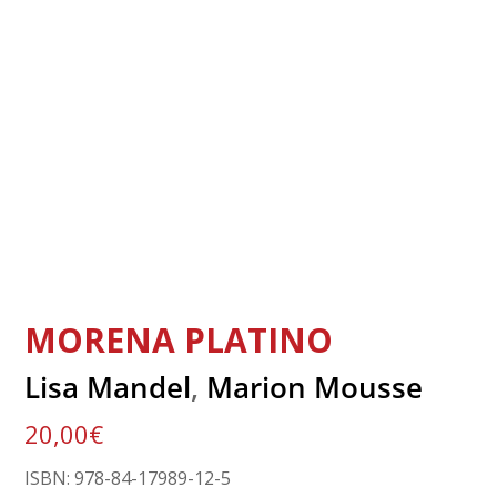
MORENA PLATINO
Lisa Mandel
,
Marion Mousse
20,00
€
ISBN: 978-84-17989-12-5