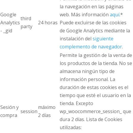
la navegación en las páginas
Google
web. Más información
aquí
.*
third
Analytics
24 horas
Puede excluirse de las cookies
party
- _gid
de Google Analytics mediante la
instalación del
siguiente
complemento de navegador
.
Permite la gestión de la venta de
los productos de la tienda. No se
almacena ningún tipo de
información personal. La
duración de estas cookies es el
tiempo que esté el usuario en la
tienda. Excepto
Sesión y
máximo
session
wp_woocommerce_session_ que
compra
2 días
dura 2 días. Lista de Cookies
utilizadas: