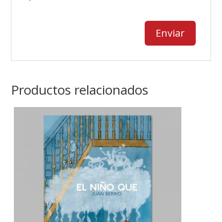
Productos relacionados