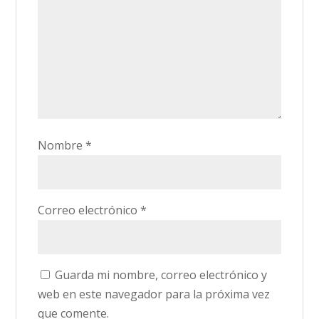
Nombre
*
Correo electrónico
*
Guarda mi nombre, correo electrónico y
web en este navegador para la próxima vez
que comente.