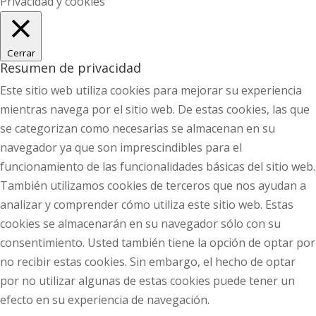
Privacidad y cookies
Cerrar
Resumen de privacidad
Este sitio web utiliza cookies para mejorar su experiencia
mientras navega por el sitio web. De estas cookies, las que
se categorizan como necesarias se almacenan en su
navegador ya que son imprescindibles para el
funcionamiento de las funcionalidades básicas del sitio web.
También utilizamos cookies de terceros que nos ayudan a
analizar y comprender cómo utiliza este sitio web. Estas
cookies se almacenarán en su navegador sólo con su
consentimiento. Usted también tiene la opción de optar por
no recibir estas cookies. Sin embargo, el hecho de optar
por no utilizar algunas de estas cookies puede tener un
efecto en su experiencia de navegación.