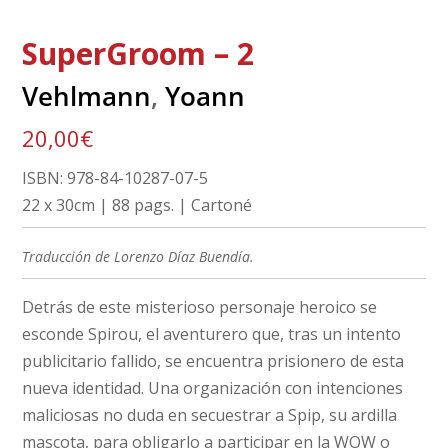
SuperGroom – 2
Vehlmann
,
Yoann
20,00
€
ISBN: 978-84-10287-07-5
22 x 30cm | 88 pags. | Cartoné
Traducción de Lorenzo Díaz Buendía.
Detrás de este misterioso personaje heroico se
esconde Spirou, el aventurero que, tras un intento
publicitario fallido, se encuentra prisionero de esta
nueva identidad. Una organización con intenciones
maliciosas no duda en secuestrar a Spip, su ardilla
mascota, para obligarlo a participar en la WOW o