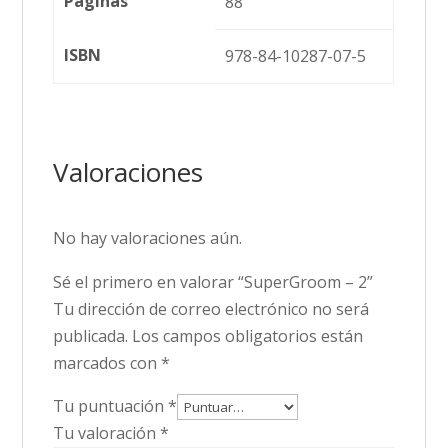
Páginas
88
ISBN
978-84-10287-07-5
Valoraciones
No hay valoraciones aún.
Sé el primero en valorar “SuperGroom – 2”
Tu dirección de correo electrónico no será
publicada.
Los campos obligatorios están
marcados con
*
Tu puntuación
*
Tu valoración
*