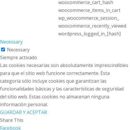
woocommerce_cart_hash
woocommerce_items_in_cart
wp_woocommerce_session_
woocommerce_recently_viewed
wordpress_logged_in_[hash]
Necessary
Necessary
Siempre activado
Las cookies necesarias son absolutamente imprescindibles
para que el sitio web funcione correctamente. Esta
categoría sólo incluye cookies que garantizan las
funcionalidades básicas y las características de seguridad
del sitio web. Estas cookies no almacenan ninguna
información personal.
GUARDAR Y ACEPTAR
Share This
Facebook