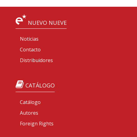
NUEVO NUEVE
Noticias
Contacto
Distribuidores
CATÁLOGO
Catálogo
Autores
Foreign Rights