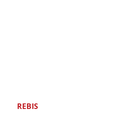
REBIS