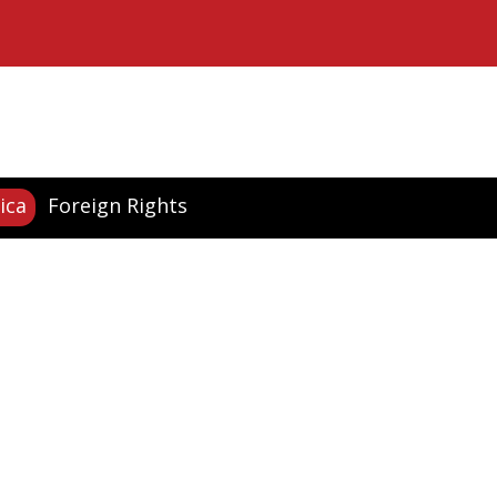
ica
Foreign Rights