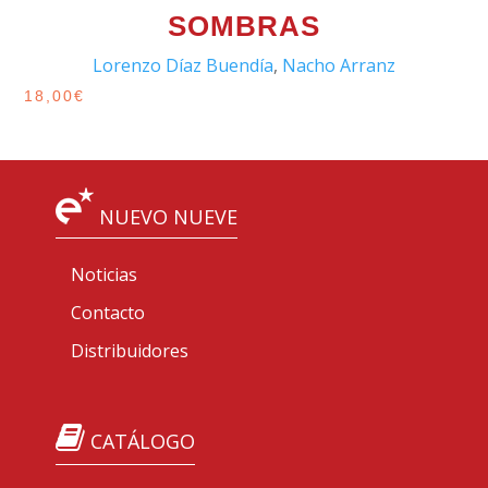
SOMBRAS
Lorenzo Díaz Buendía
,
Nacho Arranz
18,00
€
NUEVO NUEVE
Noticias
Contacto
Distribuidores
CATÁLOGO