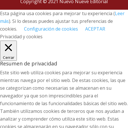
Copyright © 2021 Nuevo Nueve Editorial
Esta página usa cookies para mejorar tu experiencia (
Leer
más
). Si lo deseas puedes ajustar tus preferencias de
cookies.
Configuración de cookies
ACEPTAR
Privacidad y cookies
Cerrar
Resumen de privacidad
Este sitio web utiliza cookies para mejorar su experiencia
mientras navega por el sitio web. De estas cookies, las que
se categorizan como necesarias se almacenan en su
navegador ya que son imprescindibles para el
funcionamiento de las funcionalidades básicas del sitio web.
También utilizamos cookies de terceros que nos ayudan a
analizar y comprender cómo utiliza este sitio web. Estas
cookies se almacenarán en su navegador sólo con su