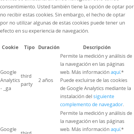
consentimiento. Usted también tiene la opción de optar por
no recibir estas cookies. Sin embargo, el hecho de optar
por no utilizar algunas de estas cookies puede tener un
efecto en su experiencia de navegación.
Cookie
Tipo
Duración
Descripción
Permite la medición y análisis de
la navegación en las páginas
Google
web. Más información
aquí
.*
third
Analytics
2 años
Puede excluirse de las cookies
party
- _ga
de Google Analytics mediante la
instalación del
siguiente
complemento de navegador
.
Permite la medición y análisis de
la navegación en las páginas
Google
web. Más información
aquí
.*
third