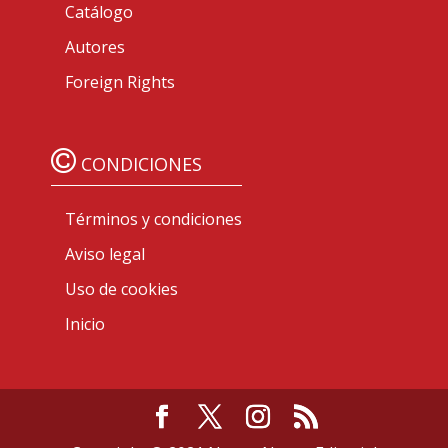
Catálogo
Autores
Foreign Rights
CONDICIONES
Términos y condiciones
Aviso legal
Uso de cookies
Inicio