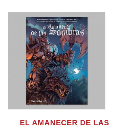
EL AMANECER DE LAS