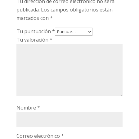
Tu dirección de correo electrónico no será
publicada.
Los campos obligatorios están
marcados con
*
Tu puntuación
*
Tu valoración
*
Nombre
*
Correo electrónico
*