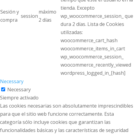
tienda. Excepto
Sesión y
máximo
session
wp_woocommerce_session_ que
compra
2 días
dura 2 días. Lista de Cookies
utilizadas:
woocommerce_cart_hash
woocommerce_items_in_cart
wp_woocommerce_session_
woocommerce_recently_viewed
wordpress_logged_in_[hash]
Necessary
Necessary
Siempre activado
Las cookies necesarias son absolutamente imprescindibles
para que el sitio web funcione correctamente. Esta
categoría sólo incluye cookies que garantizan las
funcionalidades básicas y las características de seguridad