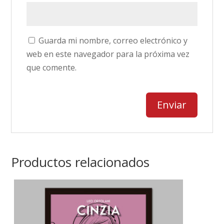
Guarda mi nombre, correo electrónico y
web en este navegador para la próxima vez
que comente.
Productos relacionados