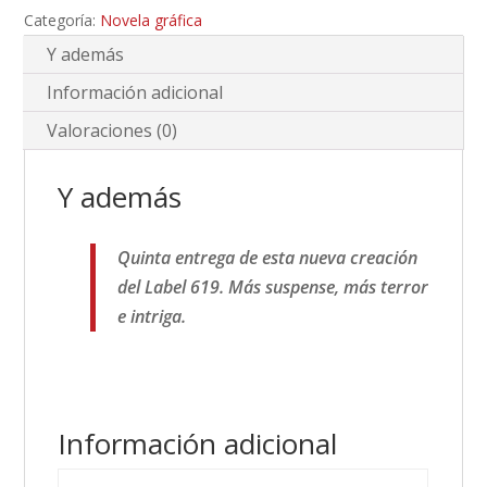
Categoría:
Novela gráfica
Y además
Información adicional
Valoraciones (0)
Y además
Quinta entrega de esta nueva creación
del Label 619. Más suspense, más terror
e intriga.
Información adicional