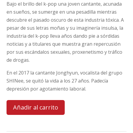
Bajo el brillo del k-pop una joven cantante, acunada
en sueños, se sumerge en una pesadilla mientras
descubre el pasado oscuro de esta industria tóxica. A
pesar de sus letras moñas y su imaginería insulsa, la
industria del k-pop lleva años dando pie a sórdidas
noticias y a titulares que muestra gran repercusión
por sus escándalos sexuales, proxenetismo y tráfico
de drogas.
En el 2017 la cantante Jonghyun, vocalista del grupo
SHINee, se quitó la vida a los 27 años. Padecía
depresión por agotamiento laboral.
Añadir al carrito