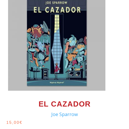
EL CAZADOR
Joe Sparrow
15,00
€