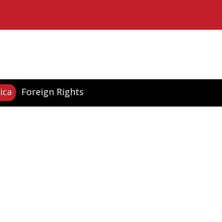
ica
Foreign Rights