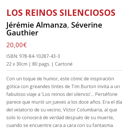
LOS REINOS SILENCIOSOS
Jérémie Almanza
,
Séverine
Gauthier
20,00
€
ISBN: 978-84-10287-43-3
22 x 30cm | 80 pags. | Cartoné
Con un toque de humor, este cómic de inspiración
gótica con greandes tintes de Tim Burton invita a un
fabuloso viaje a ‘Los reinos del silencio’… Perséfone
parece que murió un jueves a los doce años. Era el día
del velatorio de su vecino, Víctor Columbaria, al que
solo lo conocerá de verdad después de su muerte,
cuando se encuentre cara a cara con su fantasma.