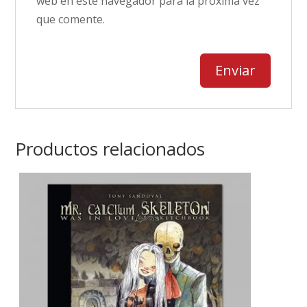
web en este navegador para la próxima vez
que comente.
Productos relacionados