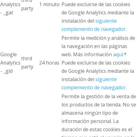
Analytics
1 minuto
Puede excluirse de las cookies
party
- _gat
de Google Analytics mediante la
instalación del
siguiente
complemento de navegador
.
Permite la medición y análisis de
la navegación en las páginas
Google
web. Más información
aquí
.*
third
Analytics
24 horas
Puede excluirse de las cookies
party
- _gid
de Google Analytics mediante la
instalación del
siguiente
complemento de navegador
.
Permite la gestión de la venta de
los productos de la tienda. No se
almacena ningún tipo de
información personal. La
duración de estas cookies es el