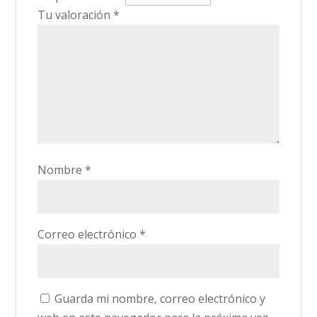
Tu valoración
*
Nombre
*
Correo electrónico
*
Guarda mi nombre, correo electrónico y