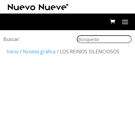
Buscar:
Inicio
/
Novela gráfica
/ LOS REINOS SILENCIOSOS