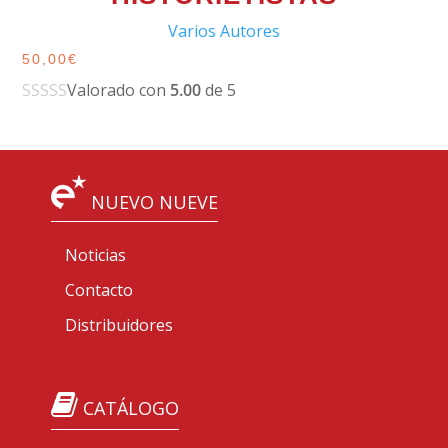
Varios Autores
50,00
€
Valorado con
5.00
de 5
NUEVO NUEVE
Noticias
Contacto
Distribuidores
CATÁLOGO