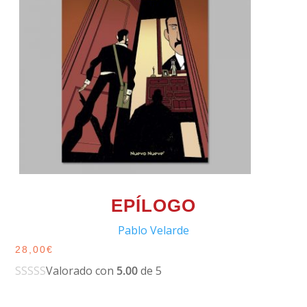
EPÍLOGO
Pablo Velarde
28,00
€
Valorado con
5.00
de 5