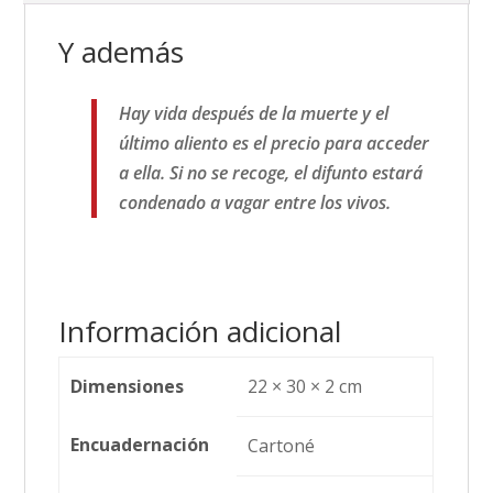
Y además
Hay vida después de la muerte y el
último aliento es el precio para acceder
a ella. Si no se recoge, el difunto estará
condenado a vagar entre los vivos.
Información adicional
Dimensiones
22 × 30 × 2 cm
Encuadernación
Cartoné