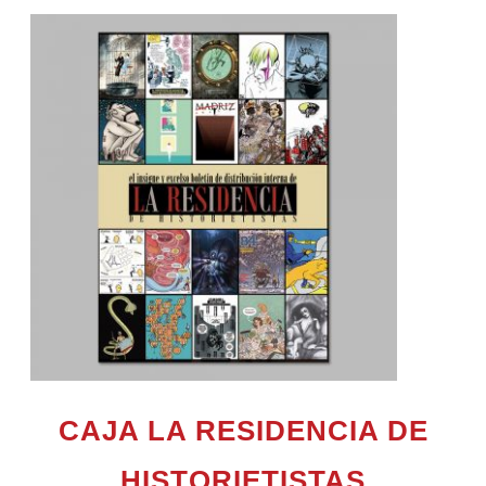
CAJA LA RESIDENCIA DE
HISTORIETISTAS