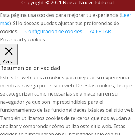
Copyright © 2021 Nuevo Nueve Editorial
Esta página usa cookies para mejorar tu experiencia (
Leer
más
). Si lo deseas puedes ajustar tus preferencias de
cookies.
Configuración de cookies
ACEPTAR
Privacidad y cookies
Cerrar
Resumen de privacidad
Este sitio web utiliza cookies para mejorar su experiencia
mientras navega por el sitio web. De estas cookies, las que
se categorizan como necesarias se almacenan en su
navegador ya que son imprescindibles para el
funcionamiento de las funcionalidades básicas del sitio web.
También utilizamos cookies de terceros que nos ayudan a
analizar y comprender cómo utiliza este sitio web. Estas
cookies se almacenarán en su navegador sólo con su