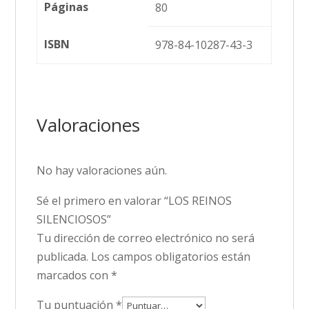
Páginas
80
ISBN
978-84-10287-43-3
Valoraciones
No hay valoraciones aún.
Sé el primero en valorar “LOS REINOS
SILENCIOSOS”
Tu dirección de correo electrónico no será
publicada.
Los campos obligatorios están
marcados con
*
Tu puntuación
*