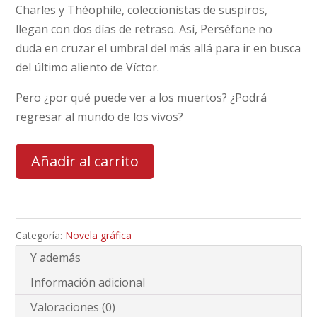
Charles y Théophile, coleccionistas de suspiros,
llegan con dos días de retraso. Así, Perséfone no
duda en cruzar el umbral del más allá para ir en busca
del último aliento de Víctor.
Pero ¿por qué puede ver a los muertos? ¿Podrá
regresar al mundo de los vivos?
Añadir al carrito
Categoría:
Novela gráfica
Y además
Información adicional
Valoraciones (0)