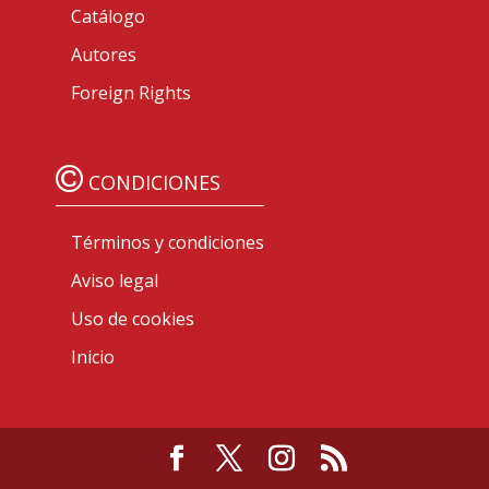
Catálogo
Autores
Foreign Rights
CONDICIONES
Términos y condiciones
Aviso legal
Uso de cookies
Inicio