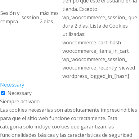
tiempo que esté el usuario en la
tienda. Excepto
Sesión y
máximo
session
wp_woocommerce_session_ que
compra
2 días
dura 2 días. Lista de Cookies
utilizadas:
woocommerce_cart_hash
woocommerce_items_in_cart
wp_woocommerce_session_
woocommerce_recently_viewed
wordpress_logged_in_[hash]
Necessary
Necessary
Siempre activado
Las cookies necesarias son absolutamente imprescindibles
para que el sitio web funcione correctamente. Esta
categoría sólo incluye cookies que garantizan las
funcionalidades básicas y las características de seguridad