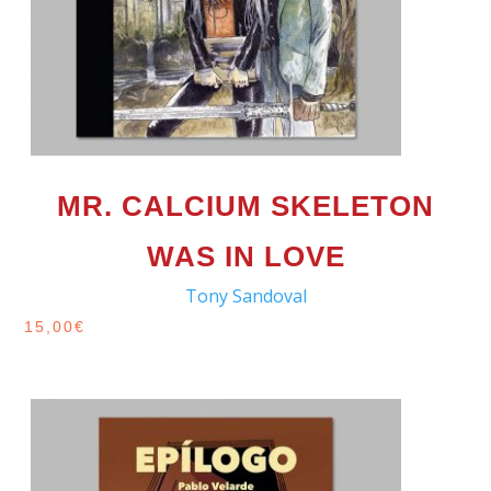
MR. CALCIUM SKELETON
WAS IN LOVE
Tony Sandoval
15,00
€