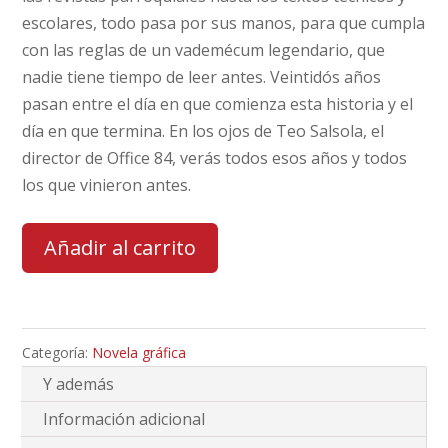
escolares, todo pasa por sus manos, para que cumpla
con las reglas de un vademécum legendario, que
nadie tiene tiempo de leer antes. Veintidós años
pasan entre el día en que comienza esta historia y el
día en que termina. En los ojos de Teo Salsola, el
director de Office 84, verás todos esos años y todos
los que vinieron antes.
Añadir al carrito
Categoría:
Novela gráfica
Y además
Información adicional