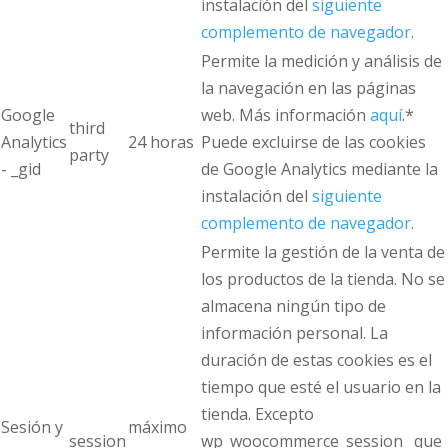
instalación del
siguiente
complemento de navegador
.
Permite la medición y análisis de
la navegación en las páginas
Google
web. Más información
aquí
.*
third
Analytics
24 horas
Puede excluirse de las cookies
party
- _gid
de Google Analytics mediante la
instalación del
siguiente
complemento de navegador
.
Permite la gestión de la venta de
los productos de la tienda. No se
almacena ningún tipo de
información personal. La
duración de estas cookies es el
tiempo que esté el usuario en la
tienda. Excepto
Sesión y
máximo
session
wp_woocommerce_session_ que