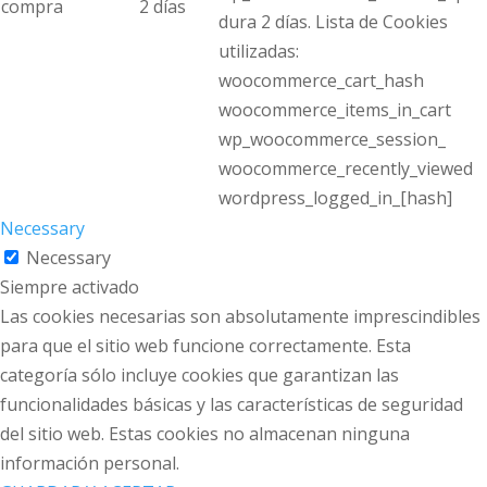
compra
2 días
dura 2 días. Lista de Cookies
utilizadas:
woocommerce_cart_hash
woocommerce_items_in_cart
wp_woocommerce_session_
woocommerce_recently_viewed
wordpress_logged_in_[hash]
Necessary
Necessary
Siempre activado
Las cookies necesarias son absolutamente imprescindibles
para que el sitio web funcione correctamente. Esta
categoría sólo incluye cookies que garantizan las
funcionalidades básicas y las características de seguridad
del sitio web. Estas cookies no almacenan ninguna
información personal.