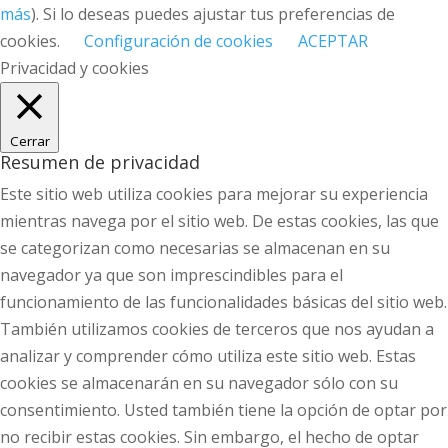
más
). Si lo deseas puedes ajustar tus preferencias de
cookies.
Configuración de cookies
ACEPTAR
Privacidad y cookies
Cerrar
Resumen de privacidad
Este sitio web utiliza cookies para mejorar su experiencia
mientras navega por el sitio web. De estas cookies, las que
se categorizan como necesarias se almacenan en su
navegador ya que son imprescindibles para el
funcionamiento de las funcionalidades básicas del sitio web.
También utilizamos cookies de terceros que nos ayudan a
analizar y comprender cómo utiliza este sitio web. Estas
cookies se almacenarán en su navegador sólo con su
consentimiento. Usted también tiene la opción de optar por
no recibir estas cookies. Sin embargo, el hecho de optar