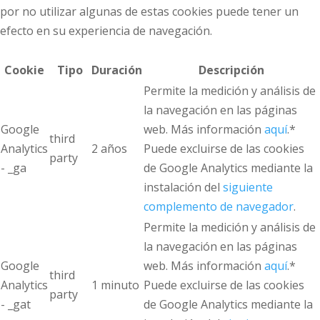
por no utilizar algunas de estas cookies puede tener un
efecto en su experiencia de navegación.
Cookie
Tipo
Duración
Descripción
Permite la medición y análisis de
la navegación en las páginas
Google
web. Más información
aquí
.*
third
Analytics
2 años
Puede excluirse de las cookies
party
- _ga
de Google Analytics mediante la
instalación del
siguiente
complemento de navegador
.
Permite la medición y análisis de
la navegación en las páginas
Google
web. Más información
aquí
.*
third
Analytics
1 minuto
Puede excluirse de las cookies
party
- _gat
de Google Analytics mediante la