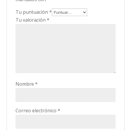
Tu puntuación
*
Tu valoración
*
Nombre
*
Correo electrónico
*