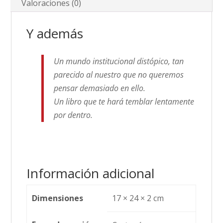
Valoraciones (0)
Y además
Un mundo institucional distópico, tan
parecido al nuestro que no queremos
pensar demasiado en ello.
Un libro que te hará temblar lentamente
por dentro.
Información adicional
Dimensiones
17 × 24 × 2 cm