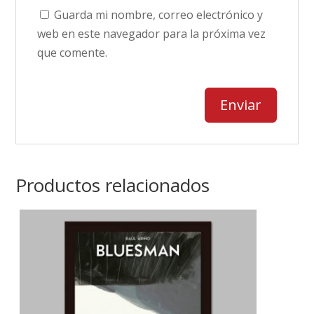
Guarda mi nombre, correo electrónico y
web en este navegador para la próxima vez
que comente.
Productos relacionados