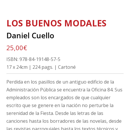
LOS BUENOS MODALES
Daniel Cuello
25,00
€
ISBN: 978-84-19148-57-5
17 x 24cm | 224 pags. | Cartoné
Perdida en los pasillos de un antiguo edificio de la
Administración Pública se encuentra la Oficina 84. Sus
empleados son los encargados de que cualquier
escrito que se genere en la nación no perturbe la
serenidad de la Fiesta. Desde las letras de las
canciones hasta los borradores de las novelas, desde
las revistas parroquiales hasta los textos técnicos y