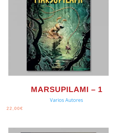
MARSUPILAMI – 1
Varios Autores
22,00
€