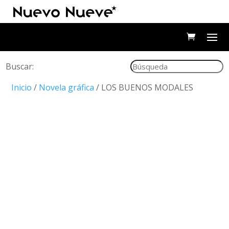
Buscar:
Inicio
/
Novela gráfica
/ LOS BUENOS MODALES