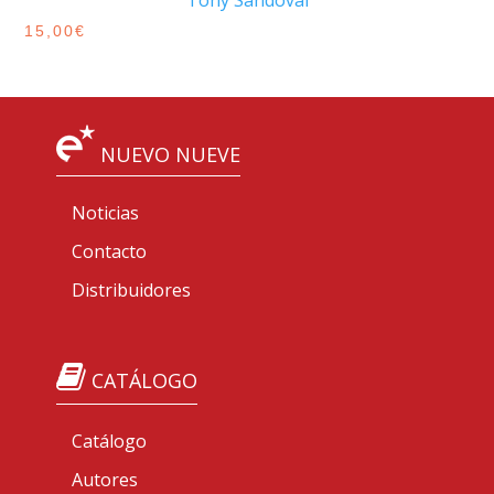
Tony Sandoval
15,00
€
NUEVO NUEVE
Noticias
Contacto
Distribuidores
CATÁLOGO
Catálogo
Autores