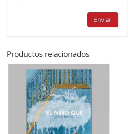
Productos relacionados