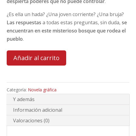
despierta poderes que no puede controlar
.
¿Es ella un hada? ¿Una joven corriente? ¿Una bruja?
Las respuestas
a todas estas preguntas, sin duda,
se
encuentran en este misterioso bosque que rodea el
pueblo
.
Añadir al carrito
Categoría:
Novela gráfica
Y además
Información adicional
Valoraciones (0)