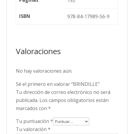
192
ISBN
978-84-17989-56-9
Valoraciones
No hay valoraciones aún.
Sé el primero en valorar “BRINDILLE”
Tu dirección de correo electrónico no será
publicada.
Los campos obligatorios están
marcados con
*
Tu puntuación
*
Tu valoración
*