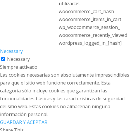
utilizadas:
woocommerce_cart_hash
woocommerce_items_in_cart
wp_woocommerce_session_
woocommerce_recently_viewed
wordpress_logged_in_[hash]
Necessary
Necessary
Siempre activado
Las cookies necesarias son absolutamente imprescindibles
para que el sitio web funcione correctamente. Esta
categoría sólo incluye cookies que garantizan las
funcionalidades básicas y las características de seguridad
del sitio web. Estas cookies no almacenan ninguna
información personal.
GUARDAR Y ACEPTAR
Share This