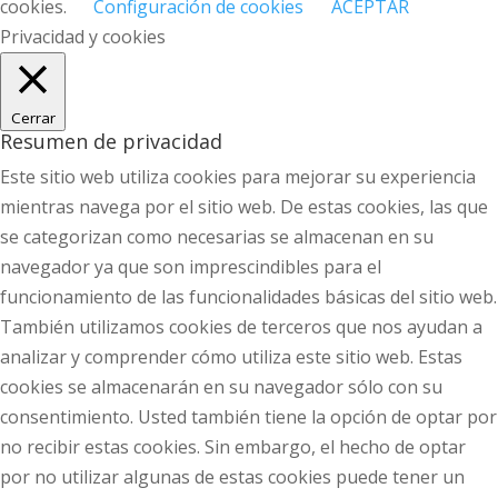
cookies.
Configuración de cookies
ACEPTAR
Privacidad y cookies
Cerrar
Resumen de privacidad
Este sitio web utiliza cookies para mejorar su experiencia
mientras navega por el sitio web. De estas cookies, las que
se categorizan como necesarias se almacenan en su
navegador ya que son imprescindibles para el
funcionamiento de las funcionalidades básicas del sitio web.
También utilizamos cookies de terceros que nos ayudan a
analizar y comprender cómo utiliza este sitio web. Estas
cookies se almacenarán en su navegador sólo con su
consentimiento. Usted también tiene la opción de optar por
no recibir estas cookies. Sin embargo, el hecho de optar
por no utilizar algunas de estas cookies puede tener un