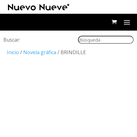
Buscar:
Inicio
/
Novela gráfica
/ BRINDILLE