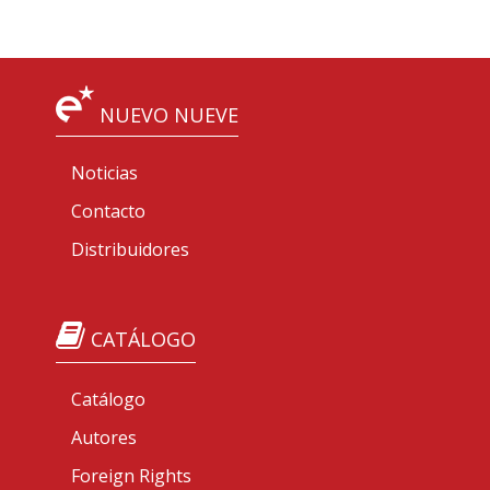
NUEVO NUEVE
Noticias
Contacto
Distribuidores
CATÁLOGO
Catálogo
Autores
Foreign Rights