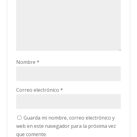
Nombre
*
Correo electrónico
*
Guarda mi nombre, correo electrónico y
web en este navegador para la próxima vez
que comente.