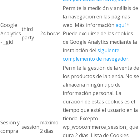
Permite la medición y análisis de
la navegación en las páginas
Google
web. Más información
aquí
.*
third
Analytics
24 horas
Puede excluirse de las cookies
party
- _gid
de Google Analytics mediante la
instalación del
siguiente
complemento de navegador
.
Permite la gestión de la venta de
los productos de la tienda. No se
almacena ningún tipo de
información personal. La
duración de estas cookies es el
tiempo que esté el usuario en la
tienda. Excepto
Sesión y
máximo
session
wp_woocommerce_session_ que
compra
2 días
dura 2 días. Lista de Cookies