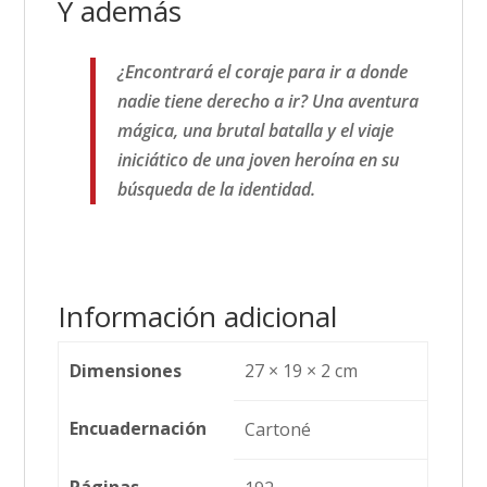
Y además
¿Encontrará el coraje para ir a donde
nadie tiene derecho a ir? Una aventura
mágica, una brutal batalla y el viaje
iniciático de una joven heroína en su
búsqueda de la identidad.
Información adicional
Dimensiones
27 × 19 × 2 cm
Encuadernación
Cartoné
Páginas